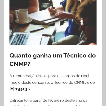
Quanto ganha um Técnico do
CNMP?
A remuneração inicial para os cargos de nível
médio deste concurso, o Técnico do CNMP, é de
R$ 7.591,36
.
Entretanto, a partir de fevereiro deste ano os