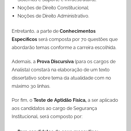
Noções de Direito Constitucional;
Noções de Direito Administrativo.
Entretanto, a parte de
Conhecimentos
Específicos
será composta por 70 questões que
abordarão temas conforme a carreira escolhida.
Ademais, a
Prova Discursiva
(para os cargos de
Analista) constará na elaboração de um texto
dissertativo sobre tema da atualidade com no
máximo 30 linhas.
Por fim, o
Teste de Aptidão Física,
a ser aplicado
aos candidatos ao cargo de Segurança
Institucional, será composto por: