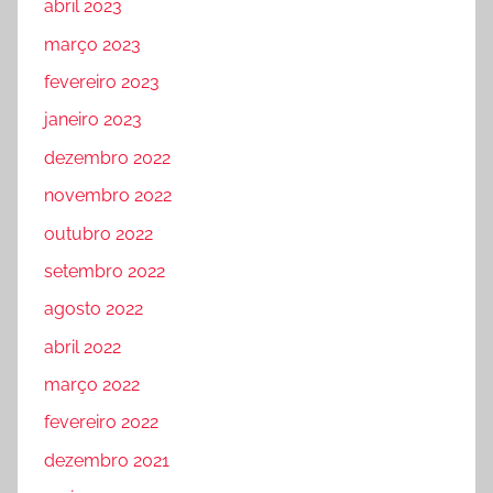
abril 2023
março 2023
fevereiro 2023
janeiro 2023
dezembro 2022
novembro 2022
outubro 2022
setembro 2022
agosto 2022
abril 2022
março 2022
fevereiro 2022
dezembro 2021