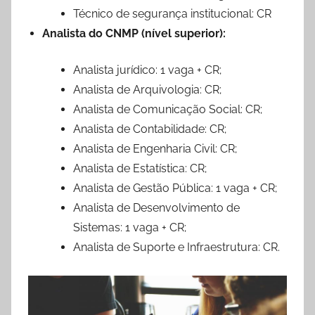
Técnico de segurança institucional: CR
Analista do CNMP (nível superior):
Analista jurídico: 1 vaga + CR;
Analista de Arquivologia: CR;
Analista de Comunicação Social: CR;
Analista de Contabilidade: CR;
Analista de Engenharia Civil: CR;
Analista de Estatística: CR;
Analista de Gestão Pública: 1 vaga + CR;
Analista de Desenvolvimento de
Sistemas: 1 vaga + CR;
Analista de Suporte e Infraestrutura: CR.