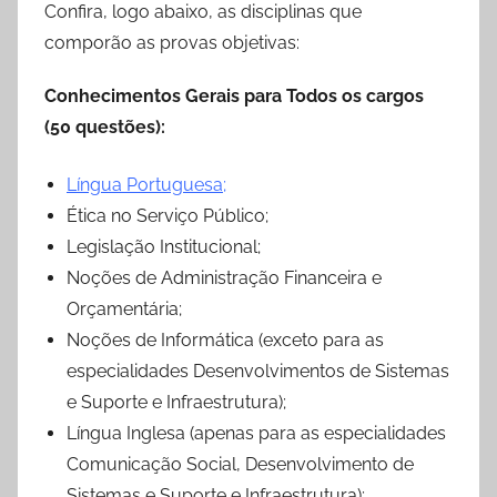
Confira, logo abaixo, as disciplinas que
comporão as provas objetivas:
Conhecimentos Gerais para Todos os cargos
(50 questões):
Língua Portuguesa
;
Ética no Serviço Público;
Legislação Institucional;
Noções de Administração Financeira e
Orçamentária;
Noções de Informática (exceto para as
especialidades Desenvolvimentos de Sistemas
e Suporte e Infraestrutura);
Língua Inglesa (apenas para as especialidades
Comunicação Social, Desenvolvimento de
Sistemas e Suporte e Infraestrutura);