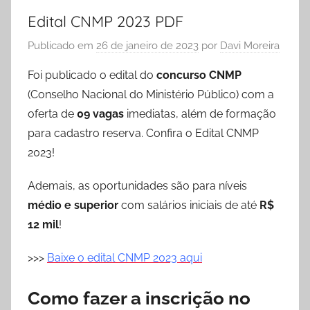
Edital CNMP 2023 PDF
Publicado em
26 de janeiro de 2023
por
Davi Moreira
Foi publicado o edital do
concurso CNMP
(Conselho Nacional do Ministério Público) com a
oferta de
09 vagas
imediatas, além de formação
para cadastro reserva. Confira o Edital CNMP
2023!
Ademais, as oportunidades são para níveis
médio e superior
com salários iniciais de até
R$
12 mil
!
>>>
Baixe o edital CNMP 2023 aqui
Como fazer a inscrição no