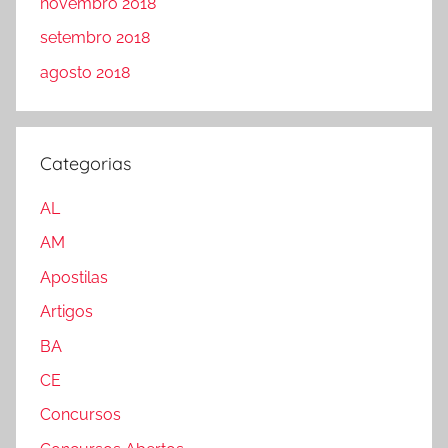
novembro 2018
setembro 2018
agosto 2018
Categorias
AL
AM
Apostilas
Artigos
BA
CE
Concursos