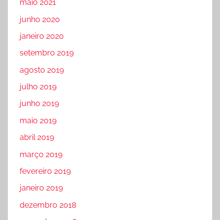
maio 2021
junho 2020
janeiro 2020
setembro 2019
agosto 2019
julho 2019
junho 2019
maio 2019
abril 2019
março 2019
fevereiro 2019
janeiro 2019
dezembro 2018