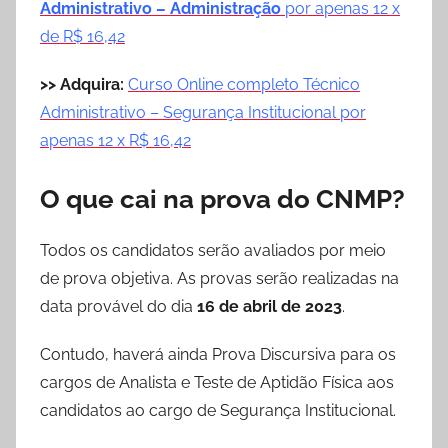
Administrativo – Administração
por apenas 12 x
de R$ 16,42
>> Adquira:
Curso Online completo Técnico
Administrativo – Segurança Institucional por
apenas 12 x R$ 16,42
O que cai na prova do CNMP?
Todos os candidatos serão avaliados por meio
de prova objetiva. As provas serão realizadas na
data provável do dia
16 de abril de 2023
.
Contudo, haverá ainda Prova Discursiva para os
cargos de Analista e Teste de Aptidão Física aos
candidatos ao cargo de Segurança Institucional.