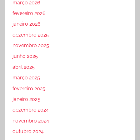
março 2026
fevereiro 2026
janeiro 2026
dezembro 2025
novembro 2025
junho 2025
abril 2025
março 2025
fevereiro 2025
janeiro 2025
dezembro 2024
novembro 2024
outubro 2024