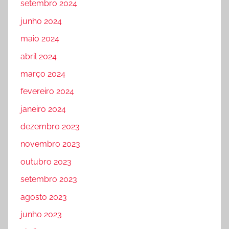
setembro 2024
junho 2024
maio 2024
abril 2024
março 2024
fevereiro 2024
janeiro 2024
dezembro 2023
novembro 2023
outubro 2023
setembro 2023
agosto 2023
junho 2023