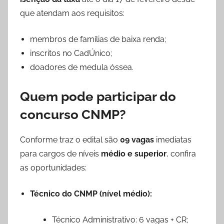
que atendam aos requisitos:
membros de famílias de baixa renda;
inscritos no CadÚnico;
doadores de medula óssea.
Quem pode participar do
concurso CNMP?
Conforme traz o edital são
09 vagas
imediatas
para cargos de níveis
médio e superior
, confira
as oportunidades:
Técnico do CNMP (nível médio):
Técnico Administrativo: 6 vagas + CR;