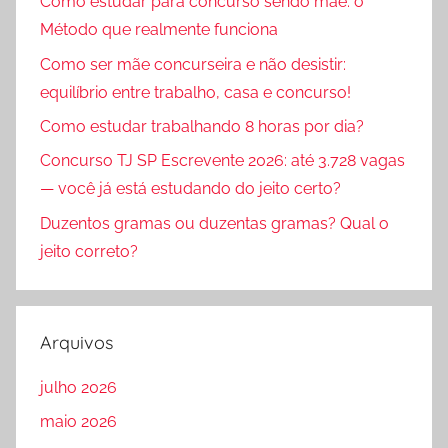
Como estudar para concurso sendo mãe: o
Método que realmente funciona
Como ser mãe concurseira e não desistir:
equilíbrio entre trabalho, casa e concurso!
Como estudar trabalhando 8 horas por dia?
Concurso TJ SP Escrevente 2026: até 3.728 vagas
— você já está estudando do jeito certo?
Duzentos gramas ou duzentas gramas? Qual o
jeito correto?
Arquivos
julho 2026
maio 2026