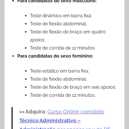
Para candidatos do sexo masculino:
Teste dinâmico em barra fixa;
Teste de flexão abdominal;
Teste de flexão de braço em quatro
apoios;
Teste de corrida de 12 minutos.
Para candidatas do sexo feminino:
Teste estático em barra fixa;
Teste de flexão abdominal;
Teste de flexão de braço em seis apoios;
Teste de corrida de 12 minutos.
>> Adquira:
Curso Online completo
Técnico Administrativo –