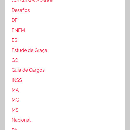
Concursos Abertos
Desafios
DF
ENEM
ES
Estude de Graça
GO
Guia de Cargos
INSS
MA
MG
MS
Nacional