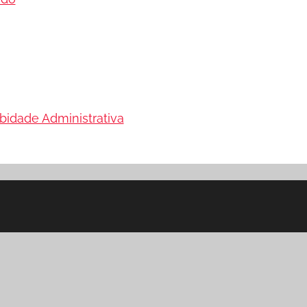
bidade Administrativa