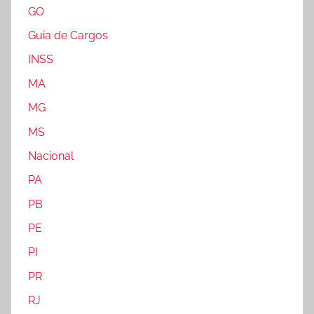
GO
Guia de Cargos
INSS
MA
MG
MS
Nacional
PA
PB
PE
PI
PR
RJ