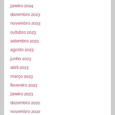
janeiro 2024
dezembro 2023
novembro 2023
outubro 2023
setembro 2023
agosto 2023
junho 2023
abril 2023
março 2023
fevereiro 2023
janeiro 2023
dezembro 2022
novembro 2022