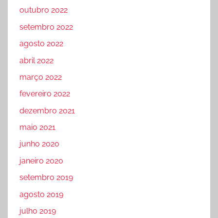
outubro 2022
setembro 2022
agosto 2022
abril 2022
março 2022
fevereiro 2022
dezembro 2021
maio 2021
junho 2020
janeiro 2020
setembro 2019
agosto 2019
julho 2019