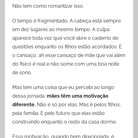
Não tem como romantizar isso.
O tempo é fragmentado. A cabeça está sempre
em dez lugares ao mesmo tempo. A culpa
aparece toda vez que você abre o caderno de
questões enquanto os filhos estão acordados. E
o cansaço, ah esse cansaço de mãe que vai além
do físico é real e não some com uma boa noite
de sono.
Mas tem uma coisa que eu percebi ao longo
dessa jornada:
mães têm uma motivação
diferente.
Não é só por elas. Mas é pelos filhos,
pela família. E pelo futuro que elas estão
construindo enquanto o resto da casa dorme.
Essa motivação, quando bem direcionada, é