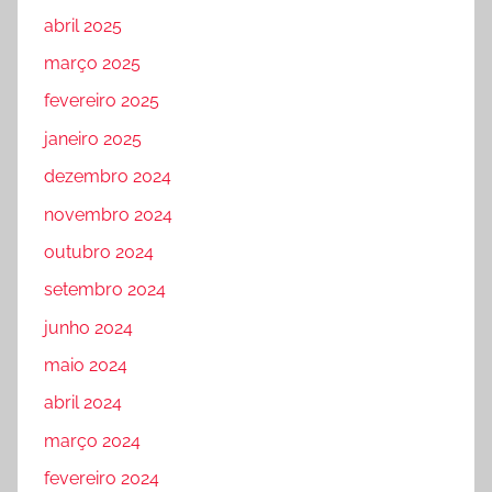
abril 2025
março 2025
fevereiro 2025
janeiro 2025
dezembro 2024
novembro 2024
outubro 2024
setembro 2024
junho 2024
maio 2024
abril 2024
março 2024
fevereiro 2024