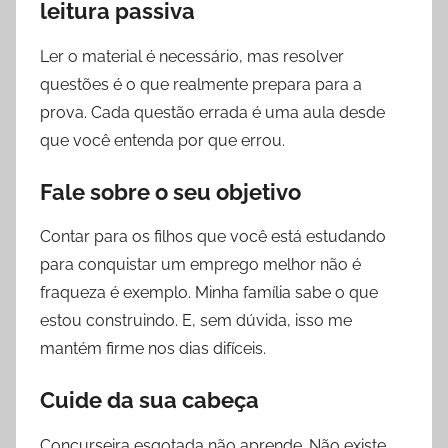
leitura passiva
Ler o material é necessário, mas resolver
questões é o que realmente prepara para a
prova. Cada questão errada é uma aula desde
que você entenda por que errou.
Fale sobre o seu objetivo
Contar para os filhos que você está estudando
para conquistar um emprego melhor não é
fraqueza é exemplo. Minha família sabe o que
estou construindo. E, sem dúvida, isso me
mantém firme nos dias difíceis.
Cuide da sua cabeça
Concurseira esgotada não aprende. Não existe