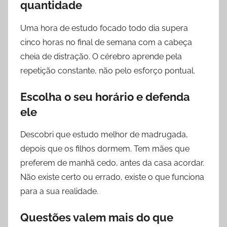
quantidade
Uma hora de estudo focado todo dia supera
cinco horas no final de semana com a cabeça
cheia de distração. O cérebro aprende pela
repetição constante, não pelo esforço pontual.
Escolha o seu horário e defenda
ele
Descobri que estudo melhor de madrugada,
depois que os filhos dormem. Tem mães que
preferem de manhã cedo, antes da casa acordar.
Não existe certo ou errado, existe o que funciona
para a sua realidade.
Questões valem mais do que