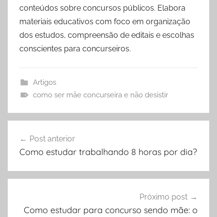
conteúdos sobre concursos públicos. Elabora
materiais educativos com foco em organização
dos estudos, compreensão de editais e escolhas
conscientes para concurseiros.
Artigos
como ser mãe concurseira e não desistir
Navegação
Post anterior
de
Como estudar trabalhando 8 horas por dia?
Post
Próximo post
Como estudar para concurso sendo mãe: o