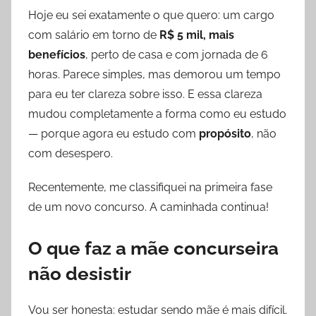
Hoje eu sei exatamente o que quero: um cargo
com salário em torno de
R$ 5 mil, mais
benefícios
, perto de casa e com jornada de 6
horas. Parece simples, mas demorou um tempo
para eu ter clareza sobre isso. E essa clareza
mudou completamente a forma como eu estudo
— porque agora eu estudo com
propósito
, não
com desespero.
Recentemente, me classifiquei na primeira fase
de um novo concurso. A caminhada continua!
O que faz a mãe concurseira
não desistir
Vou ser honesta: estudar sendo mãe é mais difícil.