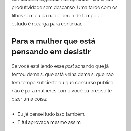
produtividade sem descanso. Uma tarde com os
filhos sem culpa não é perda de tempo de
estudo é recarga para continuar.
Para a mulher que está
pensando em desistir
Se você está lendo esse
post
achando que já
tentou demais, que está velha demais, que não
tem tempo suficiente ou que concurso público
não é para mulheres como você eu preciso te
dizer uma coisa:
Eu já pensei tudo isso também.
E fui aprovada mesmo assim.