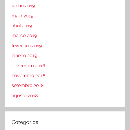
junho 2019
maio 2019
abril 2019
março 2019
fevereiro 2019
janeiro 2019
dezembro 2018
novembro 2018
setembro 2018
agosto 2018
Categorias