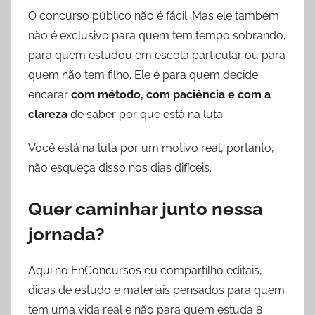
O concurso público não é fácil. Mas ele também
não é exclusivo para quem tem tempo sobrando,
para quem estudou em escola particular ou para
quem não tem filho. Ele é para quem decide
encarar
com método, com paciência e com a
clareza
de saber por que está na luta.
Você está na luta por um motivo real, portanto,
não esqueça disso nos dias difíceis.
Quer caminhar junto nessa
jornada?
Aqui no EnConcursos eu compartilho editais,
dicas de estudo e materiais pensados para quem
tem uma vida real e não para quem estuda 8