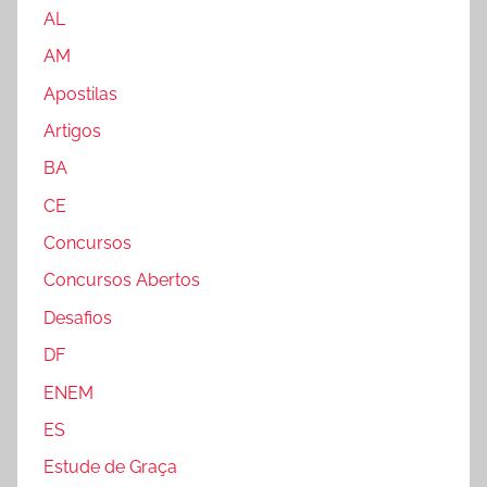
AL
AM
Apostilas
Artigos
BA
CE
Concursos
Concursos Abertos
Desafios
DF
ENEM
ES
Estude de Graça