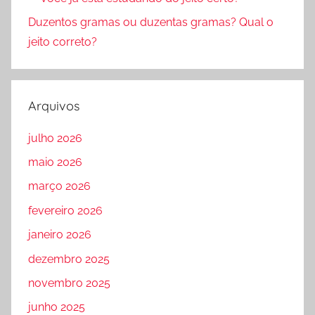
Duzentos gramas ou duzentas gramas? Qual o
jeito correto?
Arquivos
julho 2026
maio 2026
março 2026
fevereiro 2026
janeiro 2026
dezembro 2025
novembro 2025
junho 2025