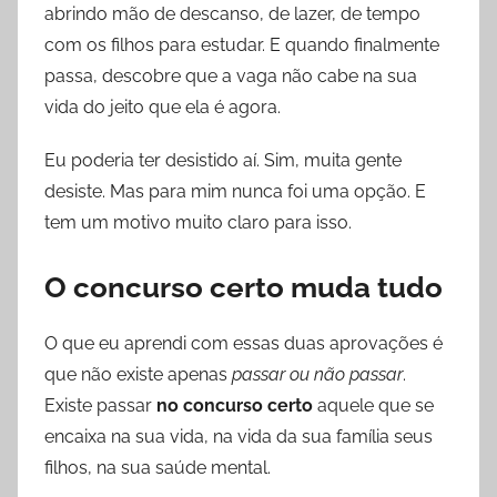
abrindo mão de descanso, de lazer, de tempo
com os filhos para estudar. E quando finalmente
passa, descobre que a vaga não cabe na sua
vida do jeito que ela é agora.
Eu poderia ter desistido aí. Sim, muita gente
desiste. Mas para mim nunca foi uma opção. E
tem um motivo muito claro para isso.
O concurso certo muda tudo
O que eu aprendi com essas duas aprovações é
que não existe apenas
passar ou não passar
.
Existe passar
no concurso certo
aquele que se
encaixa na sua vida, na vida da sua família seus
filhos, na sua saúde mental.