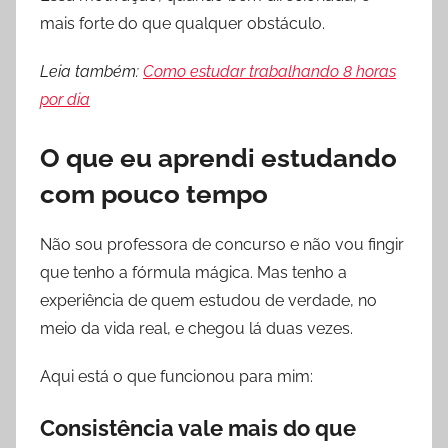
mais forte do que qualquer obstáculo.
Leia também:
Como estudar trabalhando 8 horas
por dia
O que eu aprendi estudando
com pouco tempo
Não sou professora de concurso e não vou fingir
que tenho a fórmula mágica. Mas tenho a
experiência de quem estudou de verdade, no
meio da vida real, e chegou lá duas vezes.
Aqui está o que funcionou para mim:
Consistência vale mais do que