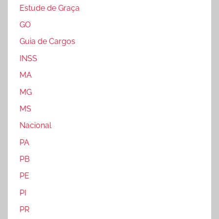
Estude de Graça
GO
Guia de Cargos
INSS
MA
MG
MS
Nacional
PA
PB
PE
PI
PR