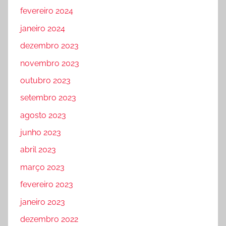
fevereiro 2024
janeiro 2024
dezembro 2023
novembro 2023
outubro 2023
setembro 2023
agosto 2023
junho 2023
abril 2023
março 2023
fevereiro 2023
janeiro 2023
dezembro 2022