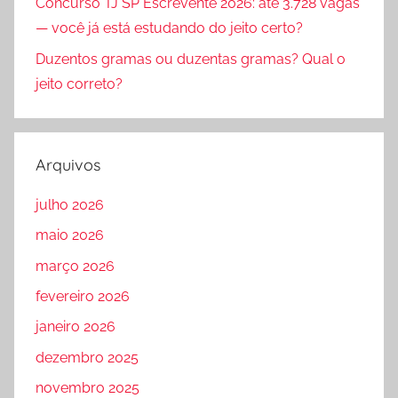
Concurso TJ SP Escrevente 2026: até 3.728 vagas
— você já está estudando do jeito certo?
Duzentos gramas ou duzentas gramas? Qual o
jeito correto?
Arquivos
julho 2026
maio 2026
março 2026
fevereiro 2026
janeiro 2026
dezembro 2025
novembro 2025