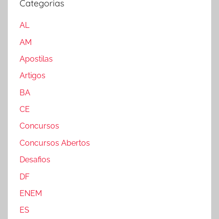
Categorias
AL
AM
Apostilas
Artigos
BA
CE
Concursos
Concursos Abertos
Desafios
DF
ENEM
ES