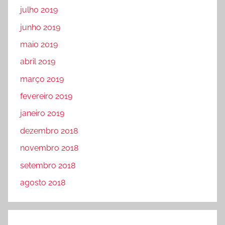
julho 2019
junho 2019
maio 2019
abril 2019
março 2019
fevereiro 2019
janeiro 2019
dezembro 2018
novembro 2018
setembro 2018
agosto 2018