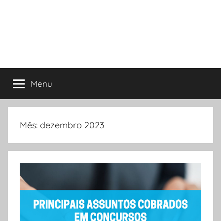
Menu
Mês:
dezembro 2023