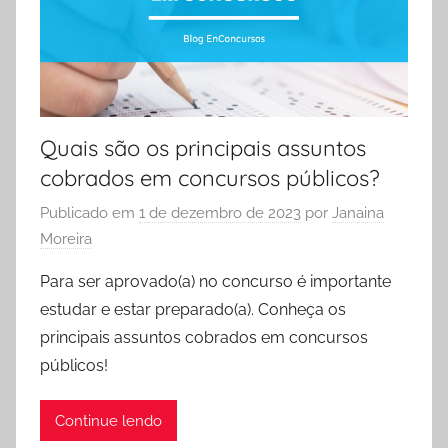
Quais são os principais assuntos
cobrados em concursos públicos?
Publicado em
1 de dezembro de 2023
por
Janaina
Moreira
Para ser aprovado(a) no concurso é importante
estudar e estar preparado(a). Conheça os
principais assuntos cobrados em concursos
públicos!
Continue lendo