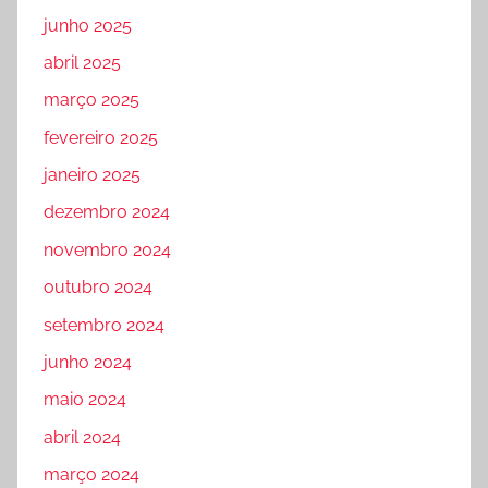
junho 2025
abril 2025
março 2025
fevereiro 2025
janeiro 2025
dezembro 2024
novembro 2024
outubro 2024
setembro 2024
junho 2024
maio 2024
abril 2024
março 2024