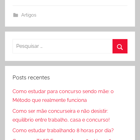
Artigos
Pesquisar
por:
Procura
Posts recentes
Como estudar para concurso sendo mãe: o
Método que realmente funciona
Como ser mãe concurseira e não desistir:
equilíbrio entre trabalho, casa e concurso!
Como estudar trabalhando 8 horas por dia?