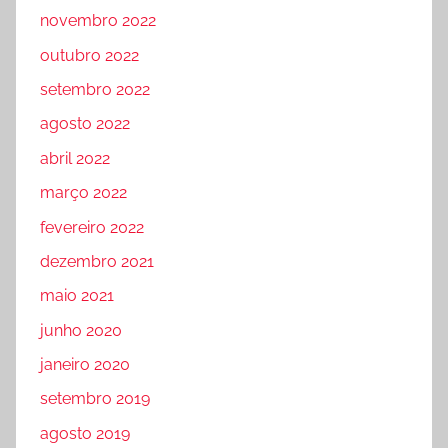
novembro 2022
outubro 2022
setembro 2022
agosto 2022
abril 2022
março 2022
fevereiro 2022
dezembro 2021
maio 2021
junho 2020
janeiro 2020
setembro 2019
agosto 2019