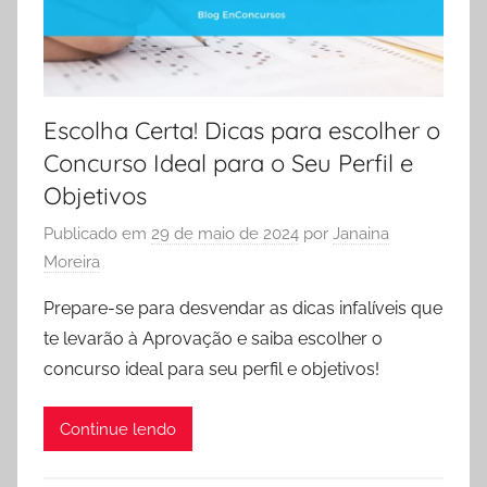
Escolha Certa! Dicas para escolher o
Concurso Ideal para o Seu Perfil e
Objetivos
Publicado em
29 de maio de 2024
por
Janaina
Moreira
Prepare-se para desvendar as dicas infalíveis que
te levarão à Aprovação e saiba escolher o
concurso ideal para seu perfil e objetivos!
Continue lendo