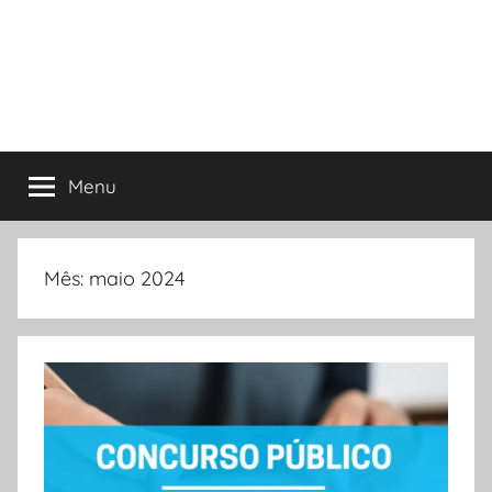
Menu
Mês:
maio 2024