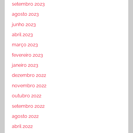
setembro 2023
agosto 2023
junho 2023
abril 2023
março 2023
fevereiro 2023
janeiro 2023
dezembro 2022
novembro 2022
outubro 2022
setembro 2022
agosto 2022
abril 2022