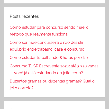
Procura
Posts recentes
Como estudar para concurso sendo mãe: o
Método que realmente funciona
Como ser mãe concurseira e não desistir:
equilíbrio entre trabalho, casa e concurso!
Como estudar trabalhando 8 horas por dia?
Concurso TJ SP Escrevente 2026: até 3.728 vagas
— você já está estudando do jeito certo?
Duzentos gramas ou duzentas gramas? Qual o
jeito correto?