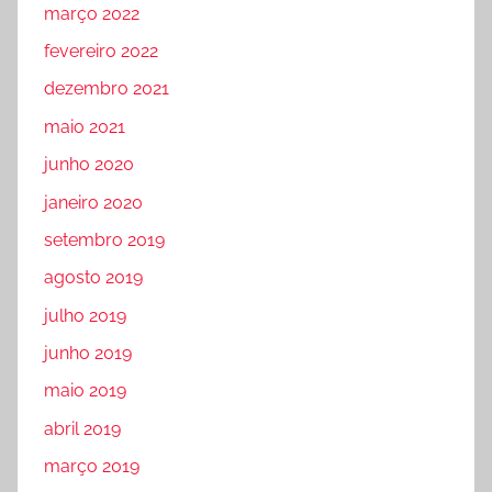
março 2022
fevereiro 2022
dezembro 2021
maio 2021
junho 2020
janeiro 2020
setembro 2019
agosto 2019
julho 2019
junho 2019
maio 2019
abril 2019
março 2019