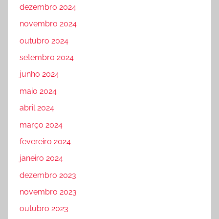
dezembro 2024
novembro 2024
outubro 2024
setembro 2024
junho 2024
maio 2024
abril 2024
março 2024
fevereiro 2024
janeiro 2024
dezembro 2023
novembro 2023
outubro 2023