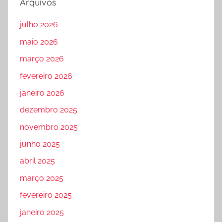
Arquivos
julho 2026
maio 2026
março 2026
fevereiro 2026
janeiro 2026
dezembro 2025
novembro 2025
junho 2025
abril 2025
março 2025
fevereiro 2025
janeiro 2025