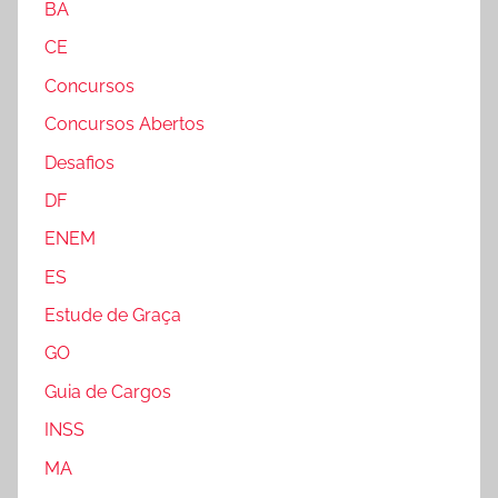
BA
CE
Concursos
Concursos Abertos
Desafios
DF
ENEM
ES
Estude de Graça
GO
Guia de Cargos
INSS
MA