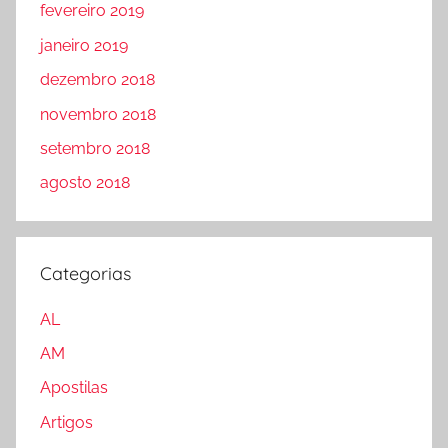
fevereiro 2019
janeiro 2019
dezembro 2018
novembro 2018
setembro 2018
agosto 2018
Categorias
AL
AM
Apostilas
Artigos