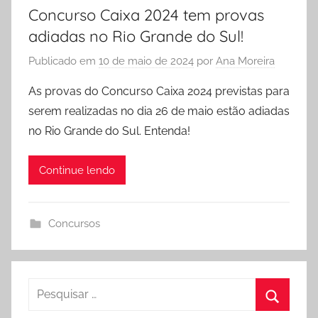
Concurso Caixa 2024 tem provas
adiadas no Rio Grande do Sul!
Publicado em
10 de maio de 2024
por
Ana Moreira
As provas do Concurso Caixa 2024 previstas para
serem realizadas no dia 26 de maio estão adiadas
no Rio Grande do Sul. Entenda!
Continue lendo
Concursos
Pesquisar
por: