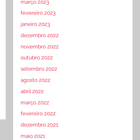
março 2023
fevereiro 2023
janeiro 2023
dezembro 2022
novembro 2022
outubro 2022
setembro 2022
agosto 2022
abril 2022
março 2022
fevereiro 2022
dezembro 2021
maio 2021