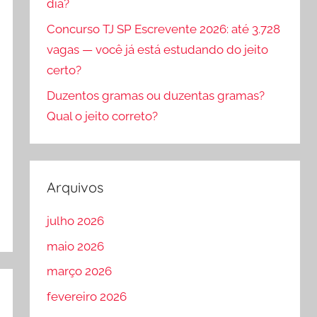
dia?
Concurso TJ SP Escrevente 2026: até 3.728
vagas — você já está estudando do jeito
certo?
Duzentos gramas ou duzentas gramas?
Qual o jeito correto?
Arquivos
julho 2026
maio 2026
março 2026
fevereiro 2026