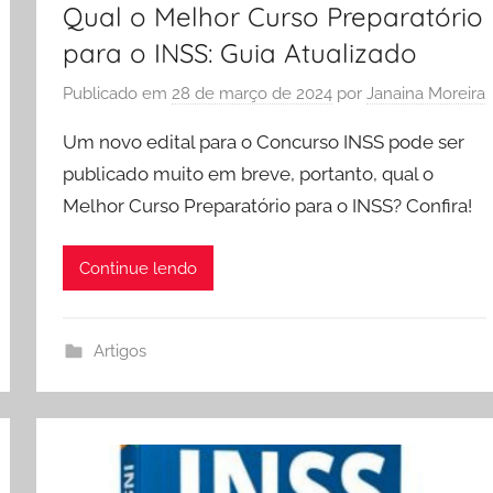
Qual o Melhor Curso Preparatório
para o INSS: Guia Atualizado
Publicado em
28 de março de 2024
por
Janaina Moreira
Um novo edital para o Concurso INSS pode ser
publicado muito em breve, portanto, qual o
Melhor Curso Preparatório para o INSS? Confira!
Continue lendo
Artigos