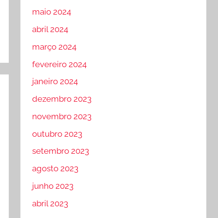
maio 2024
abril 2024
março 2024
fevereiro 2024
janeiro 2024
dezembro 2023
novembro 2023
outubro 2023
setembro 2023
agosto 2023
junho 2023
abril 2023