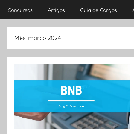
Concursos
Artigos
Guia de Cargos
Mês:
março 2024