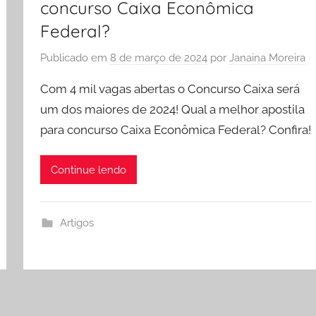
concurso Caixa Econômica
Federal?
Publicado em
8 de março de 2024
por
Janaina Moreira
Com 4 mil vagas abertas o Concurso Caixa será
um dos maiores de 2024! Qual a melhor apostila
para concurso Caixa Econômica Federal? Confira!
Continue lendo
Artigos