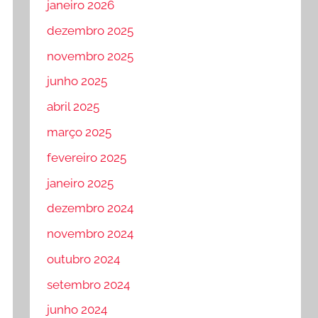
janeiro 2026
dezembro 2025
novembro 2025
junho 2025
abril 2025
março 2025
fevereiro 2025
janeiro 2025
dezembro 2024
novembro 2024
outubro 2024
setembro 2024
junho 2024