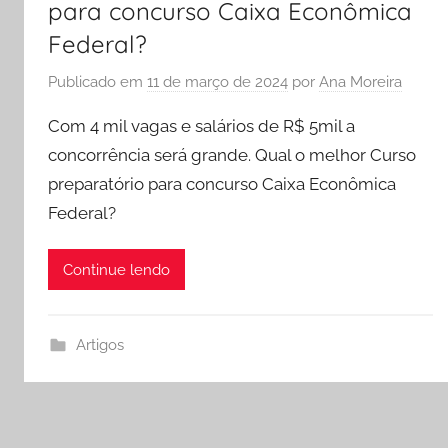
para concurso Caixa Econômica
Federal?
Publicado em
11 de março de 2024
por
Ana Moreira
Com 4 mil vagas e salários de R$ 5mil a
concorrência será grande. Qual o melhor Curso
preparatório para concurso Caixa Econômica
Federal?
Continue lendo
Artigos