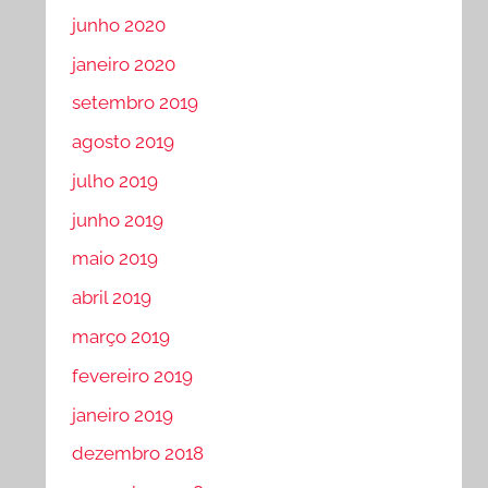
junho 2020
janeiro 2020
setembro 2019
agosto 2019
julho 2019
junho 2019
maio 2019
abril 2019
março 2019
fevereiro 2019
janeiro 2019
dezembro 2018