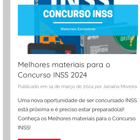
Melhores materiais para o
Concurso INSS 2024
Publicado em
14 de março de 2024
por
Janaina Moreira
Uma nova oportunidade de ser concursado INSS
está próxima e é preciso estar preparado(a)!
Conheça os Melhores materiais para o Concurso
INSS!