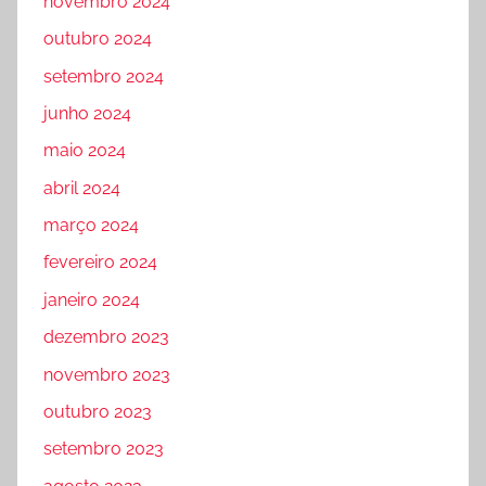
novembro 2024
outubro 2024
setembro 2024
junho 2024
maio 2024
abril 2024
março 2024
fevereiro 2024
janeiro 2024
dezembro 2023
novembro 2023
outubro 2023
setembro 2023