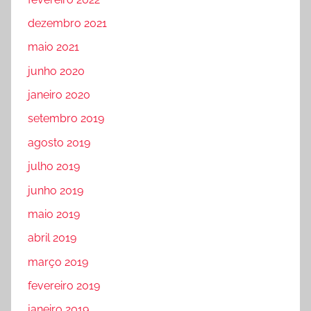
dezembro 2021
maio 2021
junho 2020
janeiro 2020
setembro 2019
agosto 2019
julho 2019
junho 2019
maio 2019
abril 2019
março 2019
fevereiro 2019
janeiro 2019