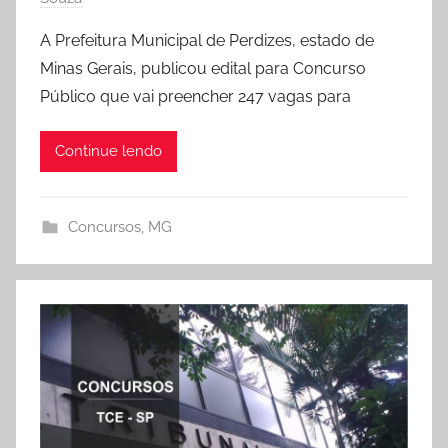
A Prefeitura Municipal de Perdizes, estado de
Minas Gerais, publicou edital para Concurso
Público que vai preencher 247 vagas para
Continue lendo
Concursos
,
MG