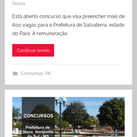
Souza
Está aberto concurso que visa preencher mais de
600 vagas para a Prefeitura de Salvaterra, estado
do Pará. A remuneração
Continue lendo
Concursos
,
PA