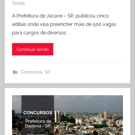
Souza
A Prefeitura de Jacareí – SP, publicou cinco
editais onde visa preencher mais de 500 vagas
para cargos de diversos
Continue lendo
Concursos
,
SP