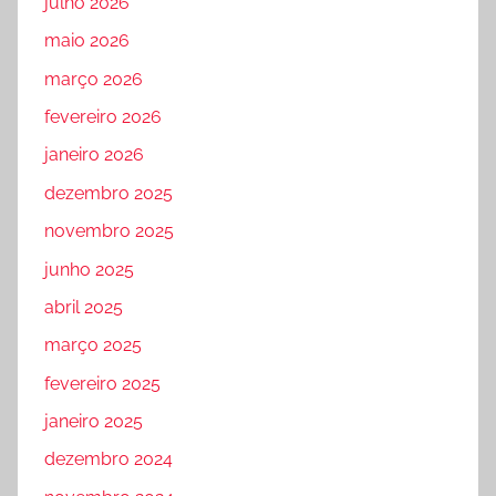
julho 2026
maio 2026
março 2026
fevereiro 2026
janeiro 2026
dezembro 2025
novembro 2025
junho 2025
abril 2025
março 2025
fevereiro 2025
janeiro 2025
dezembro 2024