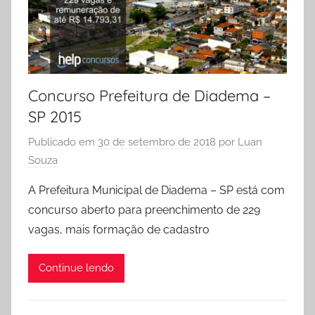
Concurso Prefeitura de Diadema –
SP 2015
Publicado em
30 de setembro de 2018
por
Luan
Souza
A Prefeitura Municipal de Diadema – SP está com
concurso aberto para preenchimento de 229
vagas, mais formação de cadastro
Continue lendo