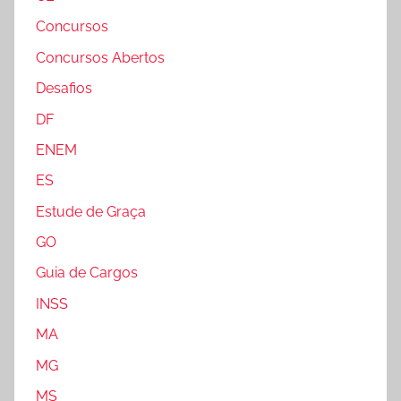
Concursos
Concursos Abertos
Desafios
DF
ENEM
ES
Estude de Graça
GO
Guia de Cargos
INSS
MA
MG
MS