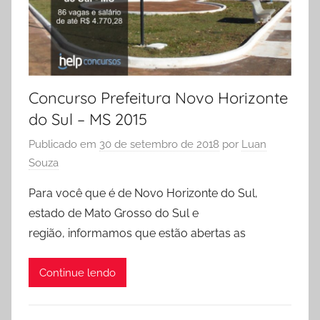
Concurso Prefeitura Novo Horizonte
do Sul – MS 2015
Publicado em
30 de setembro de 2018
por
Luan
Souza
Para você que é de Novo Horizonte do Sul,
estado de Mato Grosso do Sul e
região, informamos que estão abertas as
Continue lendo