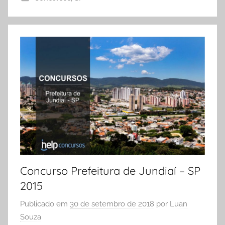
Concurso Prefeitura de Jundiaí – SP
2015
Publicado em
30 de setembro de 2018
por
Luan
Souza