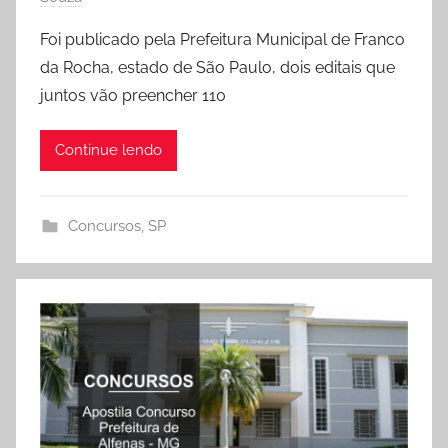
Foi publicado pela Prefeitura Municipal de Franco
da Rocha, estado de São Paulo, dois editais que
juntos vão preencher 110
Continue lendo
Concursos
,
SP