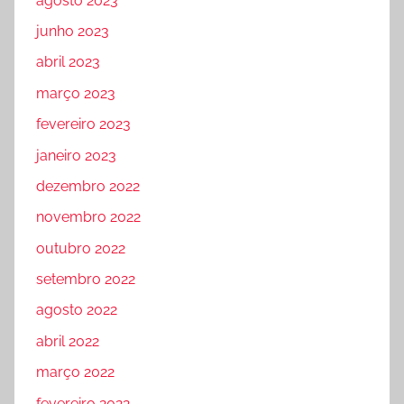
agosto 2023
junho 2023
abril 2023
março 2023
fevereiro 2023
janeiro 2023
dezembro 2022
novembro 2022
outubro 2022
setembro 2022
agosto 2022
abril 2022
março 2022
fevereiro 2022