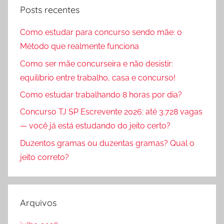
Posts recentes
Como estudar para concurso sendo mãe: o
Método que realmente funciona
Como ser mãe concurseira e não desistir:
equilíbrio entre trabalho, casa e concurso!
Como estudar trabalhando 8 horas por dia?
Concurso TJ SP Escrevente 2026: até 3.728 vagas
— você já está estudando do jeito certo?
Duzentos gramas ou duzentas gramas? Qual o
jeito correto?
Arquivos