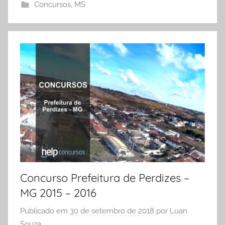
Concursos
,
MS
Concurso Prefeitura de Perdizes –
MG 2015 – 2016
Publicado em
30 de setembro de 2018
por
Luan
Souza