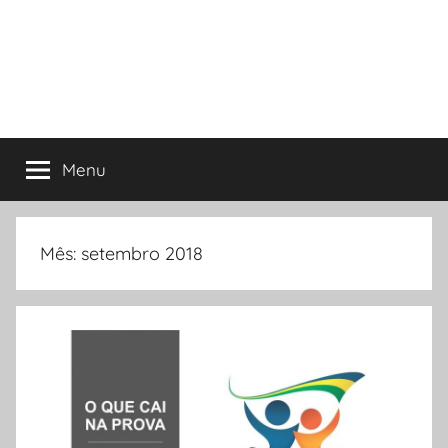
Menu
Mês:
setembro 2018