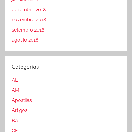
dezembro 2018
novembro 2018
setembro 2018
agosto 2018
Categorias
AL
AM
Apostilas
Artigos
BA
CE