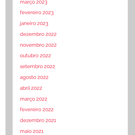
março 2023
fevereiro 2023
janeiro 2023
dezembro 2022
novembro 2022
outubro 2022
setembro 2022
agosto 2022
abril 2022
março 2022
fevereiro 2022
dezembro 2021
maio 2021