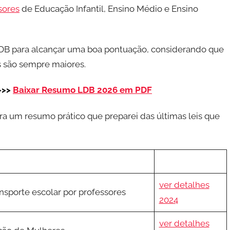
sores
de Educação Infantil, Ensino Médio e Ensino
LDB para alcançar uma boa pontuação, considerando que
s são sempre maiores.
>>>
Baixar Resumo LDB 2026 em PDF
ra um resumo prático que preparei das últimas leis que
ver detalhes
ansporte escolar por professores
2024
ver detalhes