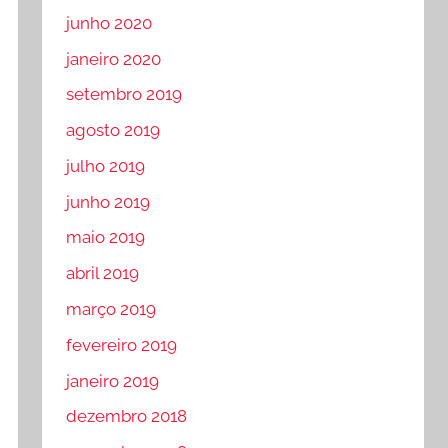
junho 2020
janeiro 2020
setembro 2019
agosto 2019
julho 2019
junho 2019
maio 2019
abril 2019
março 2019
fevereiro 2019
janeiro 2019
dezembro 2018