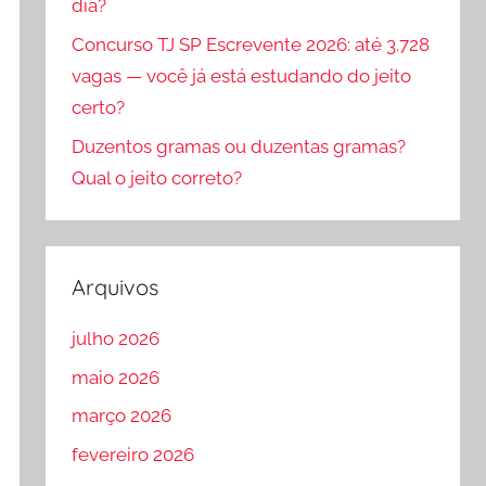
dia?
Concurso TJ SP Escrevente 2026: até 3.728
vagas — você já está estudando do jeito
certo?
Duzentos gramas ou duzentas gramas?
Qual o jeito correto?
Arquivos
julho 2026
maio 2026
março 2026
fevereiro 2026