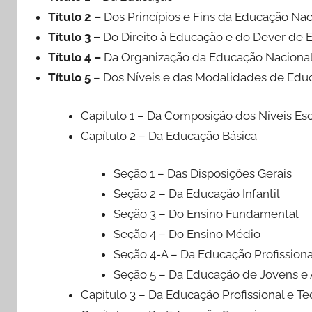
Título 2 –
Dos Princípios e Fins da Educação Nac
Título 3 –
Do Direito à Educação e do Dever de 
Título 4 –
Da Organização da Educação Naciona
Título 5
– Dos Níveis e das Modalidades de Edu
Capítulo 1 – Da Composição dos Níveis Es
Capítulo 2 – Da Educação Básica
Seção 1 – Das Disposições Gerais
Seção 2 – Da Educação Infantil
Seção 3 – Do Ensino Fundamental
Seção 4 – Do Ensino Médio
Seção 4-A – Da Educação Profissiona
Seção 5 – Da Educação de Jovens e 
Capítulo 3 – Da Educação Profissional e T