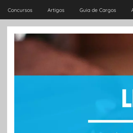
Concursos
Artigos
Guia de Cargos