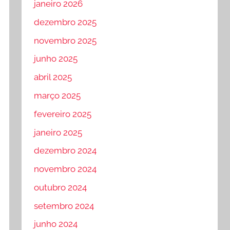
janeiro 2026
dezembro 2025
novembro 2025
junho 2025
abril 2025
março 2025
fevereiro 2025
janeiro 2025
dezembro 2024
novembro 2024
outubro 2024
setembro 2024
junho 2024