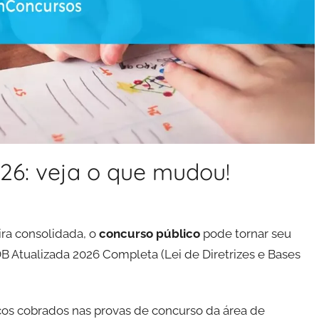
26: veja o que mudou!
ira consolidada, o
concurso público
pode tornar seu
DB Atualizada 2026 Completa (Lei de Diretrizes e Bases
cos cobrados nas provas de concurso da área de