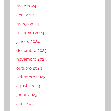
maio 2024
abril 2024
março 2024
fevereiro 2024
janeiro 2024
dezembro 2023
novembro 2023
outubro 2023
setembro 2023
agosto 2023
junho 2023
abril 2023