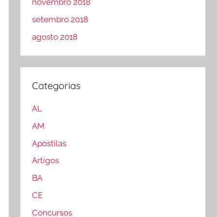
novembro 2018
setembro 2018
agosto 2018
Categorias
AL
AM
Apostilas
Artigos
BA
CE
Concursos