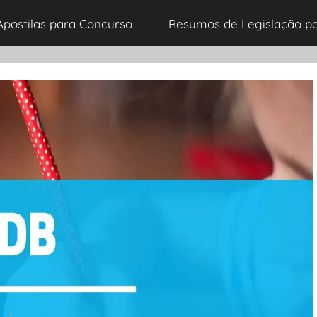
Apostilas para Concurso
Resumos de Legislação p