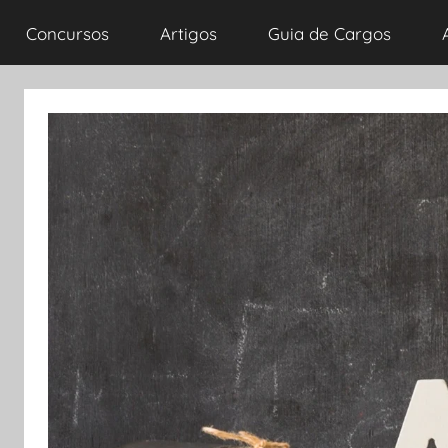
Concursos
Artigos
Guia de Cargos