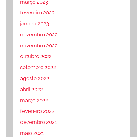
março 2023
fevereiro 2023
janeiro 2023
dezembro 2022
novembro 2022
outubro 2022
setembro 2022
agosto 2022
abril 2022
março 2022
fevereiro 2022
dezembro 2021
maio 2021