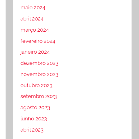
maio 2024
abril 2024
março 2024
fevereiro 2024
janeiro 2024
dezembro 2023
novembro 2023
outubro 2023
setembro 2023
agosto 2023
junho 2023
abril 2023