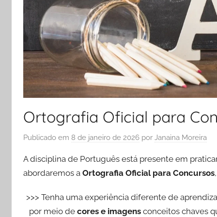
Ortografia Oficial para Co
Publicado em
8 de janeiro de 2026
por
Janaina Moreira
A disciplina de Português está presente em pratica
abordaremos a
Ortografia Oficial para Concursos
>>> Tenha uma experiência diferente de aprendi
por meio de
cores e imagens
conceitos chaves q