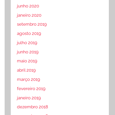
junho 2020
janeiro 2020
setembro 2019
agosto 2019
julho 2019
junho 2019
maio 2019
abril 2019
março 2019
fevereiro 2019
janeiro 2019
dezembro 2018