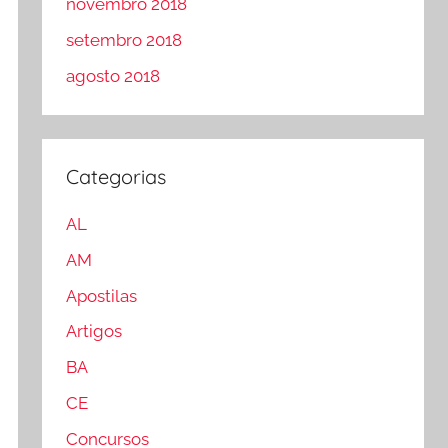
novembro 2018
setembro 2018
agosto 2018
Categorias
AL
AM
Apostilas
Artigos
BA
CE
Concursos