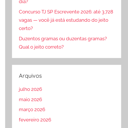
dia?
Concurso TJ SP Escrevente 2026: até 3.728
vagas — você já está estudando do jeito
certo?
Duzentos gramas ou duzentas gramas?
Qual o jeito correto?
Arquivos
julho 2026
maio 2026
março 2026
fevereiro 2026