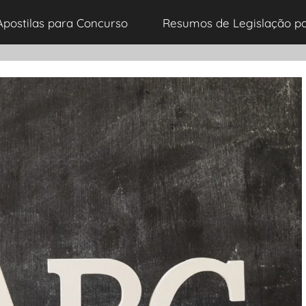
Apostilas para Concurso
Resumos de Legislação p