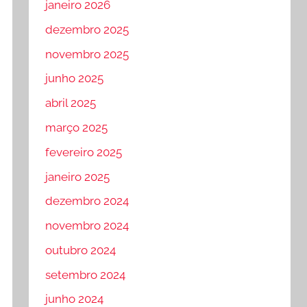
janeiro 2026
dezembro 2025
novembro 2025
junho 2025
abril 2025
março 2025
fevereiro 2025
janeiro 2025
dezembro 2024
novembro 2024
outubro 2024
setembro 2024
junho 2024