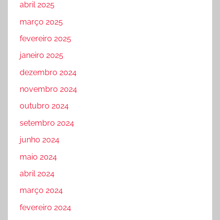
abril 2025
março 2025
fevereiro 2025
janeiro 2025
dezembro 2024
novembro 2024
outubro 2024
setembro 2024
junho 2024
maio 2024
abril 2024
março 2024
fevereiro 2024