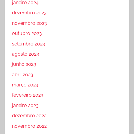
janeiro 2024
dezembro 2023
novembro 2023
outubro 2023
setembro 2023
agosto 2023
junho 2023
abril 2023
março 2023
fevereiro 2023
janeiro 2023
dezembro 2022
novembro 2022