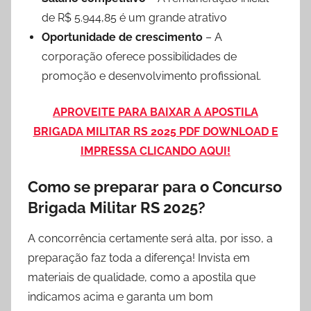
de R$ 5.944,85 é um grande atrativo
Oportunidade de crescimento
– A
corporação oferece possibilidades de
promoção e desenvolvimento profissional.
APROVEITE PARA BAIXAR A APOSTILA
BRIGADA MILITAR RS 2025 PDF DOWNLOAD E
IMPRESSA CLICANDO AQUI!
Como se preparar para o Concurso
Brigada Militar RS 2025?
A concorrência certamente será alta, por isso, a
preparação faz toda a diferença! Invista em
materiais de qualidade, como a apostila que
indicamos acima e garanta um bom