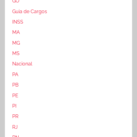
GO
Guia de Cargos
INSS
MA
MG
MS
Nacional
PA
PB
PE
PI
PR
RJ