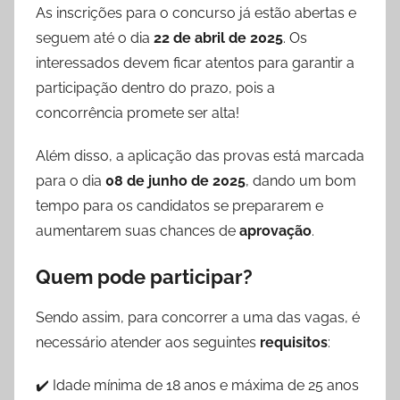
As inscrições para o concurso já estão abertas e
seguem até o dia
22 de abril de 2025
. Os
interessados devem ficar atentos para garantir a
participação dentro do prazo, pois a
concorrência promete ser alta!
Além disso, a aplicação das provas está marcada
para o dia
08 de junho de 2025
, dando um bom
tempo para os candidatos se prepararem e
aumentarem suas chances de
aprovação
.
Quem pode participar?
Sendo assim, para concorrer a uma das vagas, é
necessário atender aos seguintes
requisitos
:
✔️ Idade mínima de 18 anos e máxima de 25 anos