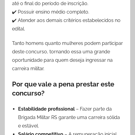
até o final do período de inscrição.
✔️ Possuir ensino médio completo.
✔️ Atender aos demais critérios estabelecidos no
edital.
Tanto homens quanto mulheres podem participar
deste concurso, tornando essa uma grande
oportunidade para quem deseja ingressar na
carreira militar.
Por que vale a pena prestar este
concurso?
Estabilidade profissional
– Fazer parte da
Brigada Militar RS garante uma carreira sólida
e estável.
Salário competitivo
– A remuneração inicial