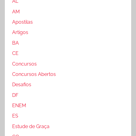
AL
AM
Apostilas
Artigos
BA
CE
Concursos
Concursos Abertos
Desafios
DF
ENEM
ES
Estude de Graça