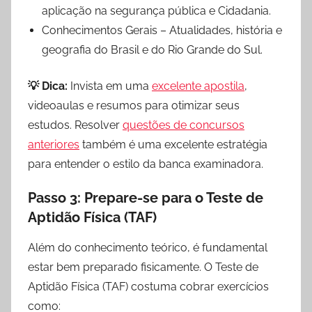
aplicação na segurança pública e Cidadania.
Conhecimentos Gerais – Atualidades, história e
geografia do Brasil e do Rio Grande do Sul.
💡 Dica:
Invista em uma
excelente apostila
,
videoaulas e resumos para otimizar seus
estudos. Resolver
questões de concursos
anteriores
também é uma excelente estratégia
para entender o estilo da banca examinadora.
Passo 3: Prepare-se para o Teste de
Aptidão Física (TAF)
Além do conhecimento teórico, é fundamental
estar bem preparado fisicamente. O Teste de
Aptidão Física (TAF) costuma cobrar exercícios
como: