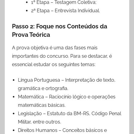
1ª Etapa – Testagem Coletiva;
2ª Etapa – Entrevista Individual.
Passo 2: Foque nos Conteúdos da
Prova Teórica
A prova objetiva é uma das fases mais
importantes do concurso. Para se destacar, é
essencial estudar os seguintes temas:
Língua Portuguesa – Interpretação de texto,
gramática e ortografia.
Matemática – Raciocínio lógico e operações
matemáticas básicas.
Legislação – Estatuto da BM-RS, Código Penal
Militar, entre outros.
Direitos Humanos – Conceitos básicos e