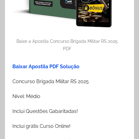
Baixe a Apostila Concurso Brigada Militar RS 2025
PDF
Baixar Apostila PDF Solução
Concurso Brigada Militar RS 2025
Nível: Médio
Inclui Questões Gabaritadas!
Inclui grátis Curso Online!