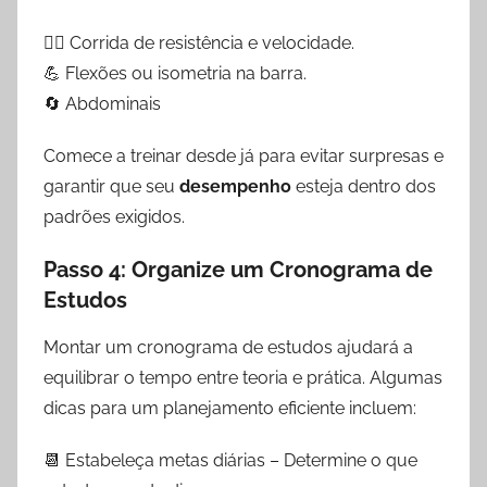
🏃‍♂️ Corrida de resistência e velocidade.
💪 Flexões ou isometria na barra.
🔄 Abdominais
Comece a treinar desde já para evitar surpresas e
garantir que seu
desempenho
esteja dentro dos
padrões exigidos.
Passo 4: Organize um Cronograma de
Estudos
Montar um cronograma de estudos ajudará a
equilibrar o tempo entre teoria e prática. Algumas
dicas para um planejamento eficiente incluem:
📆 Estabeleça metas diárias – Determine o que