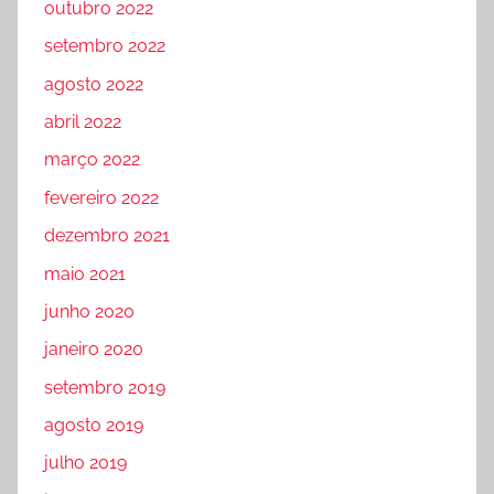
outubro 2022
setembro 2022
agosto 2022
abril 2022
março 2022
fevereiro 2022
dezembro 2021
maio 2021
junho 2020
janeiro 2020
setembro 2019
agosto 2019
julho 2019