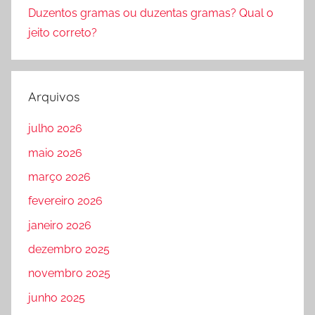
Duzentos gramas ou duzentas gramas? Qual o
jeito correto?
Arquivos
julho 2026
maio 2026
março 2026
fevereiro 2026
janeiro 2026
dezembro 2025
novembro 2025
junho 2025