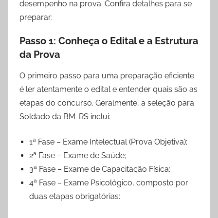
desempenho na prova. Confira detalhes para se
preparar:
Passo 1: Conheça o Edital e a Estrutura
da Prova
O primeiro passo para uma preparação eficiente
é ler atentamente o edital e entender quais são as
etapas do concurso. Geralmente, a seleção para
Soldado da BM-RS inclui:
1ª Fase – Exame Intelectual (Prova Objetiva);
2ª Fase – Exame de Saúde;
3ª Fase – Exame de Capacitação Física;
4ª Fase – Exame Psicológico, composto por
duas etapas obrigatórias: