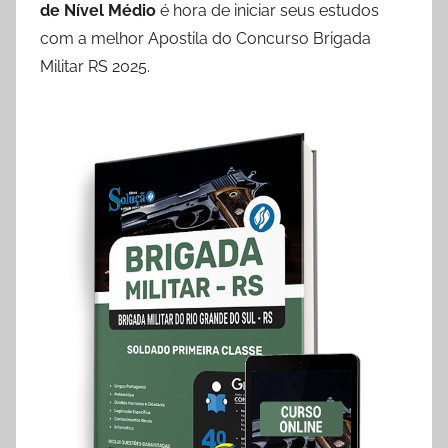
de Nível Médio
é hora de iniciar seus estudos
com a melhor Apostila do Concurso Brigada
Militar RS 2025.