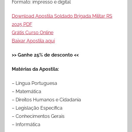
Formato: impresso e digital
Download Apostila Soldado Brigada Militar RS
2025 PDF
Grátis Curso Online
Baixar Apostila aqui
>> Ganhe 25% de desconto <<
Matérias da Apostila:
– Língua Portuguesa
– Matemática
– Direitos Humanos e Cidadania
– Legislação Específica
– Conhecimentos Gerais
– Informática