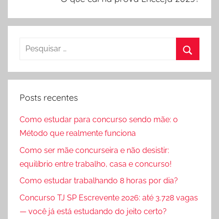
Pesquisar
por:
Procura
Posts recentes
Como estudar para concurso sendo mãe: o
Método que realmente funciona
Como ser mãe concurseira e não desistir:
equilíbrio entre trabalho, casa e concurso!
Como estudar trabalhando 8 horas por dia?
Concurso TJ SP Escrevente 2026: até 3.728 vagas
— você já está estudando do jeito certo?