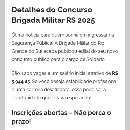
Detalhes do Concurso
Brigada Militar RS 2025
Ótima notícia para quem sonha em ingressar na
Segurança Pública! A Brigada Militar do Rio
Grande do Sul acaba publicou edital do seu novo
concurso público para o cargo de Soldado.
São 1.200 vagas e um salário inicial atrativo de
R$
5.944,85
. Se você deseja estabilidade profissional
e uma carreira desafiadora, essa pode ser a
oportunidade que estava esperando!
Inscrições abertas – Não perca o
prazo!