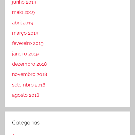
junho 2019
maio 2019
abril 2019
março 2019
fevereiro 2019
janeiro 2019
dezembro 2018
novembro 2018
setembro 2018
agosto 2018
Categorias