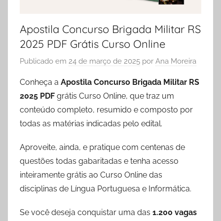
Apostila Concurso Brigada Militar RS
2025 PDF Grátis Curso Online
Publicado em
24 de março de 2025
por
Ana Moreira
Conheça a
Apostila Concurso Brigada Militar RS
2025 PDF
grátis Curso Online, que traz um
conteúdo completo, resumido e composto por
todas as matérias indicadas pelo edital.
Aproveite, ainda, e pratique com centenas de
questões todas gabaritadas e tenha acesso
inteiramente grátis ao Curso Online das
disciplinas de Língua Portuguesa e Informática.
Se você deseja conquistar uma das
1.200 vagas