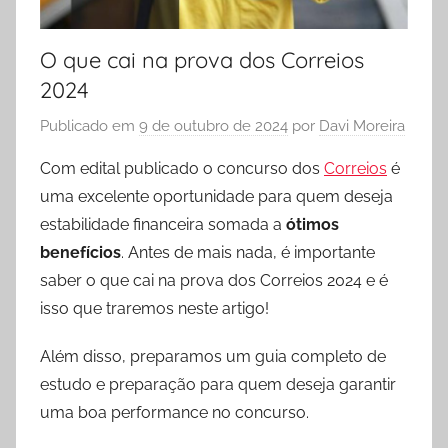
O que cai na prova dos Correios
2024
Publicado em
9 de outubro de 2024
por
Davi Moreira
Com edital publicado o concurso dos
Correios
é
uma excelente oportunidade para quem deseja
estabilidade financeira somada a
ótimos
benefícios
. Antes de mais nada, é importante
saber o que cai na prova dos Correios 2024 e é
isso que traremos neste artigo!
Além disso, preparamos um guia completo de
estudo e preparação para quem deseja garantir
uma boa performance no concurso.