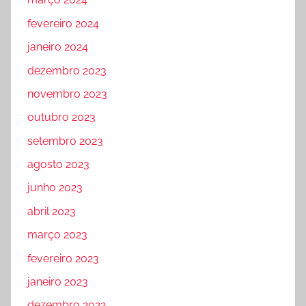
fevereiro 2024
janeiro 2024
dezembro 2023
novembro 2023
outubro 2023
setembro 2023
agosto 2023
junho 2023
abril 2023
março 2023
fevereiro 2023
janeiro 2023
dezembro 2022