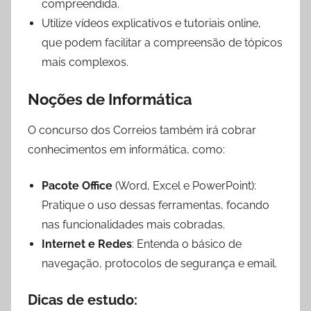
compreendida.
Utilize vídeos explicativos e tutoriais online,
que podem facilitar a compreensão de tópicos
mais complexos.
Noções de
Informática
O concurso dos Correios também irá cobrar
conhecimentos em informática, como:
Pacote Office
(Word, Excel e PowerPoint):
Pratique o uso dessas ferramentas, focando
nas funcionalidades mais cobradas.
Internet e Redes
: Entenda o básico de
navegação, protocolos de segurança e email.
Dicas de estudo
: