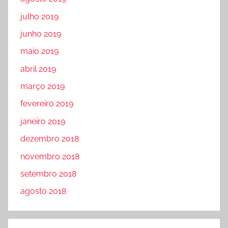
julho 2019
junho 2019
maio 2019
abril 2019
março 2019
fevereiro 2019
janeiro 2019
dezembro 2018
novembro 2018
setembro 2018
agosto 2018