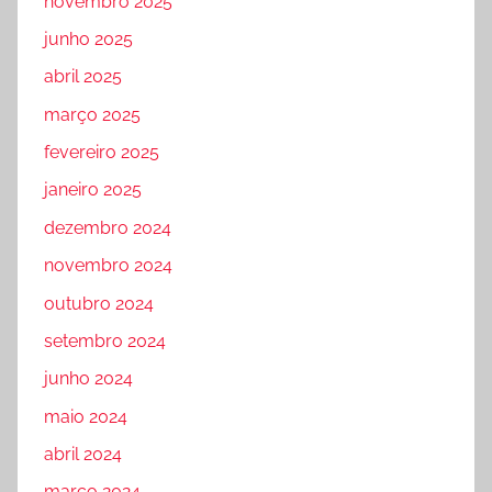
novembro 2025
junho 2025
abril 2025
março 2025
fevereiro 2025
janeiro 2025
dezembro 2024
novembro 2024
outubro 2024
setembro 2024
junho 2024
maio 2024
abril 2024
março 2024