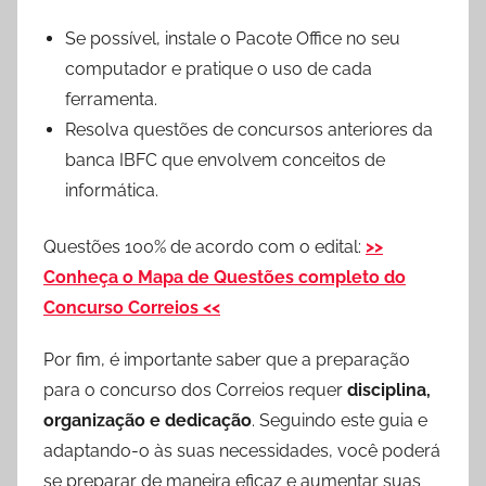
Se possível, instale o Pacote Office no seu
computador e pratique o uso de cada
ferramenta.
Resolva questões de concursos anteriores da
banca IBFC que envolvem conceitos de
informática.
Questões 100% de acordo com o edital:
>>
Conheça o Mapa de Questões completo do
Concurso Correios <<
Por fim, é importante saber que a preparação
para o concurso dos Correios requer
disciplina,
organização e dedicação
. Seguindo este guia e
adaptando-o às suas necessidades, você poderá
se preparar de maneira eficaz e aumentar suas