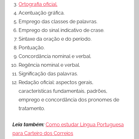
Ortografia oficial.
Acentuação gráfica.
Emprego das classes de palavras.
Emprego do sinal indicativo de crase.
Sintaxe da oração e do período.
Pontuação.
Concordância nominal e verbal.
Regência nominal e verbal.
Significação das palavras.
Redação oficial: aspectos gerais,
características fundamentais, padrões,
emprego e concordância dos pronomes de
tratamento.
Leia também:
Como estudar Língua Portuguesa
para Carteiro dos Correios