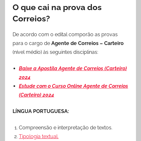
O que cai na prova dos
Correios?
De acordo com o edital comporão as provas
para o cargo de
Agente de Correios – Carteiro
(nível médio) às seguintes disciplinas:
Baixe a Apostila Agente de Correios (Carteiro)
2024
Estude com o Curso Online Agente de Correios
(Carteiro) 2024
LÍNGUA PORTUGUESA:
Compreensão e interpretação de textos.
Tipologia textual.