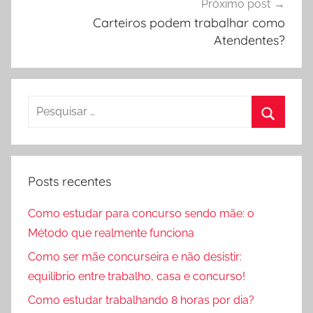
Próximo post
Carteiros podem trabalhar como
Atendentes?
Pesquisar
por:
Procura
Posts recentes
Como estudar para concurso sendo mãe: o
Método que realmente funciona
Como ser mãe concurseira e não desistir:
equilíbrio entre trabalho, casa e concurso!
Como estudar trabalhando 8 horas por dia?