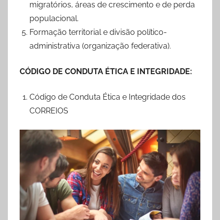
migratórios, áreas de crescimento e de perda
populacional.
Formação territorial e divisão político-
administrativa (organização federativa).
CÓDIGO DE CONDUTA ÉTICA E INTEGRIDADE:
Código de Conduta Ética e Integridade dos
CORREIOS