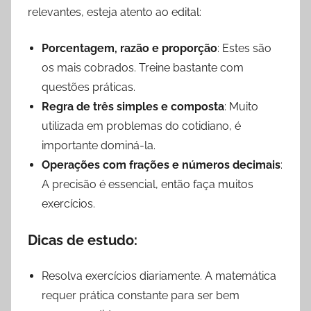
relevantes, esteja atento ao edital:
Porcentagem, razão e proporção
: Estes são
os mais cobrados. Treine bastante com
questões práticas.
Regra de três simples e composta
: Muito
utilizada em problemas do cotidiano, é
importante dominá-la.
Operações com frações e números decimais
:
A precisão é essencial, então faça muitos
exercícios.
Dicas de estudo
:
Resolva exercícios diariamente. A matemática
requer prática constante para ser bem