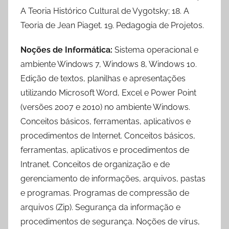
A Teoria Histórico Cultural de Vygotsky; 18. A
Teoria de Jean Piaget. 19. Pedagogia de Projetos.
Noções de Informática:
Sistema operacional e
ambiente Windows 7, Windows 8, Windows 10.
Edição de textos, planilhas e apresentações
utilizando Microsoft Word, Excel e Power Point
(versões 2007 e 2010) no ambiente Windows.
Conceitos básicos, ferramentas, aplicativos e
procedimentos de Internet. Conceitos básicos,
ferramentas, aplicativos e procedimentos de
Intranet. Conceitos de organização e de
gerenciamento de informações, arquivos, pastas
e programas. Programas de compressão de
arquivos (Zip). Segurança da informação e
procedimentos de segurança. Noções de vírus,