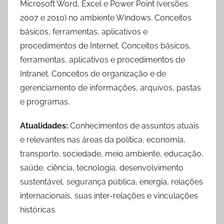
Microsoft Word, Excel e Power Point (versões
2007 e 2010) no ambiente Windows. Conceitos
básicos, ferramentas, aplicativos e
procedimentos de Internet. Conceitos básicos,
ferramentas, aplicativos e procedimentos de
Intranet. Conceitos de organização e de
gerenciamento de informações, arquivos, pastas
e programas.
Atualidades:
Conhecimentos de assuntos atuais
e relevantes nas áreas da política, economia,
transporte, sociedade, meio ambiente, educação,
saúde, ciência, tecnologia, desenvolvimento
sustentável, segurança pública, energia, relações
internacionais, suas inter-relações e vinculações
históricas.