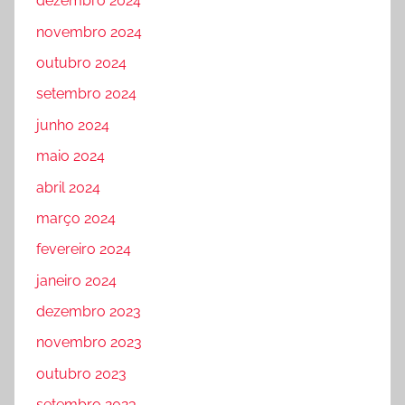
dezembro 2024
novembro 2024
outubro 2024
setembro 2024
junho 2024
maio 2024
abril 2024
março 2024
fevereiro 2024
janeiro 2024
dezembro 2023
novembro 2023
outubro 2023
setembro 2023