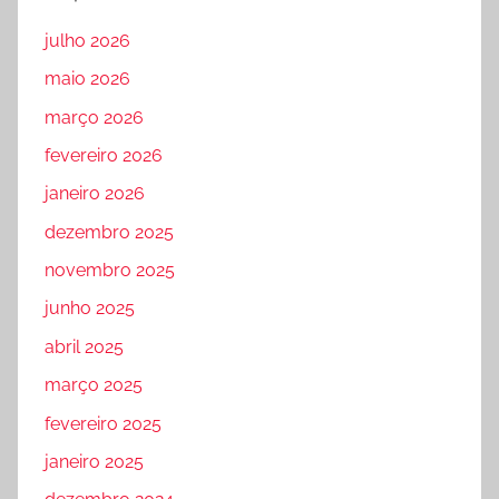
julho 2026
maio 2026
março 2026
fevereiro 2026
janeiro 2026
dezembro 2025
novembro 2025
junho 2025
abril 2025
março 2025
fevereiro 2025
janeiro 2025