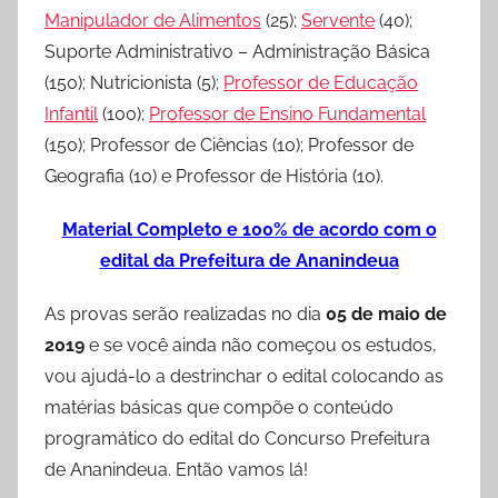
Manipulador de Alimentos
(25);
Servente
(40);
Suporte Administrativo – Administração Básica
(150); Nutricionista (5);
Professor de Educação
Infantil
(100);
Professor de Ensino Fundamental
(150); Professor de Ciências (10); Professor de
Geografia (10) e Professor de História (10).
Material Completo e 100% de acordo com o
edital da Prefeitura de Ananindeua
As provas serão realizadas no dia
05 de maio de
2019
e se você ainda não começou os estudos,
vou ajudá-lo a destrinchar o edital colocando as
matérias básicas que compõe o conteúdo
programático do edital do Concurso Prefeitura
de Ananindeua. Então vamos lá!