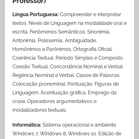
Professor)
Língua Portuguesa:
Compreender e interpretar
textos. Níveis de Linguagem na modalidade oral e
escrita. Fenômenos Semânticos: Sinonímia,
Antonímia, Polissemia, Ambiguidade,
Homônimos e Parônimos. Ortografia Oficial.
Coerência Textual. Período Simples e Composto.
Coesão Textual. Concordância Nominal e Verbal.
Regência Nominal e Verbal. Classe de Palavras.
Colocação pronominal. Pontuação. Figuras de
Linguagem. Acentuação gráfica. Emprego da
crase. Operadores argumentativos e
modalizadores textuais.
Informática:
Sistema operacional e ambiente
Windows 7, Windows 8, Windows 10. Edição de