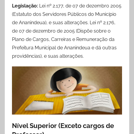
Legislação:
Lei nº 2.177, de 07 de dezembro 2005
(Estatuto dos Servidores Públicos do Município
de Ananindeua), e suas alterações. Lei nº 2.176,
de 07 de dezembro de 2005 (Dispõe sobre o
Plano de Cargos, Carreiras e Remuneração da
Prefeitura Municipal de Ananindeua e dá outras
providências), e suas alterações.
Nível Superior (Exceto cargos de