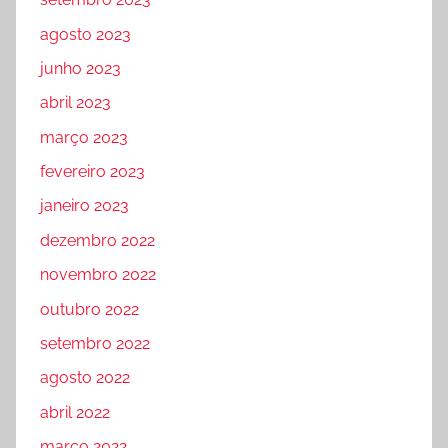
agosto 2023
junho 2023
abril 2023
março 2023
fevereiro 2023
janeiro 2023
dezembro 2022
novembro 2022
outubro 2022
setembro 2022
agosto 2022
abril 2022
março 2022