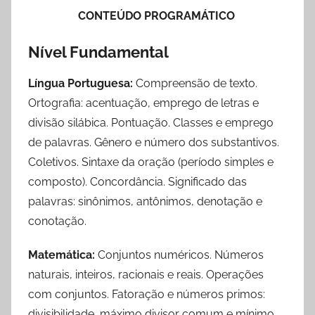
CONTEÚDO PROGRAMÁTICO
Nível Fundamental
Língua Portuguesa:
Compreensão de texto.
Ortografia: acentuação, emprego de letras e
divisão silábica. Pontuação. Classes e emprego
de palavras. Gênero e número dos substantivos.
Coletivos. Sintaxe da oração (período simples e
composto). Concordância. Significado das
palavras: sinônimos, antônimos, denotação e
conotação.
Matemática:
Conjuntos numéricos. Números
naturais, inteiros, racionais e reais. Operações
com conjuntos. Fatoração e números primos:
divisibilidade, máximo divisor comum e mínimo