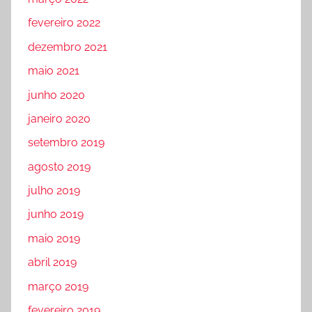
fevereiro 2022
dezembro 2021
maio 2021
junho 2020
janeiro 2020
setembro 2019
agosto 2019
julho 2019
junho 2019
maio 2019
abril 2019
março 2019
fevereiro 2019