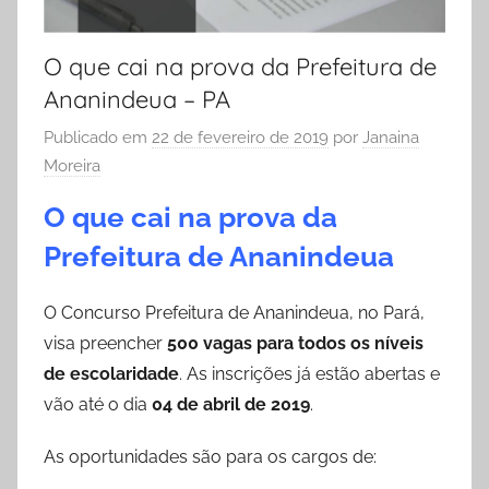
O que cai na prova da Prefeitura de
Ananindeua – PA
Publicado em
22 de fevereiro de 2019
por
Janaina
Moreira
O que cai na prova da
Prefeitura de Ananindeua
O Concurso Prefeitura de Ananindeua, no Pará,
visa preencher
500 vagas para todos os níveis
de escolaridade
. As inscrições já estão abertas e
vão até o dia
04 de abril de 2019
.
As oportunidades são para os cargos de: