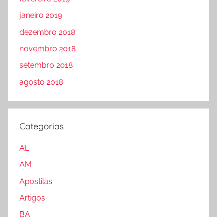
janeiro 2019
dezembro 2018
novembro 2018
setembro 2018
agosto 2018
Categorias
AL
AM
Apostilas
Artigos
BA