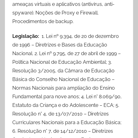
ameaças virtuais e aplicativos (antivírus, anti-
spyware). Noções de Proxy e Firewall.
Procedimentos de backup.
Legislação:
1. Lei nº 9.394, de 20 de dezembro
de 1996 – Diretrizes e Bases da Educação
Nacional. 2. Lei nº 9.795, de 27 de abril de 1999 –
Política Nacional de Educação Ambiental; 3.
Resolução 3/2005, da Câmara de Educação
Básica do Conselho Nacional de Educação –
Normas Nacionais para ampliação do Ensino
Fundamental para nove anos; 4. Lei n° 8.069/90,
Estatuto da Criança e do Adolescente – ECA; 5.
Resolução n° 4, de 13/07/2010 – Diretrizes
Curriculares Nacionais para a Educação Básica;
6. Resolução n° 7, de 14/12/2010 – Diretrizes