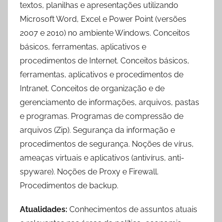
textos, planilhas e apresentações utilizando
Microsoft Word, Excel e Power Point (versões
2007 e 2010) no ambiente Windows. Conceitos
básicos, ferramentas, aplicativos e
procedimentos de Internet. Conceitos básicos,
ferramentas, aplicativos e procedimentos de
Intranet. Conceitos de organização e de
gerenciamento de informações, arquivos, pastas
e programas. Programas de compressão de
arquivos (Zip). Segurança da informação e
procedimentos de segurança. Noções de vírus,
ameaças virtuais e aplicativos (antivírus, anti-
spyware). Noções de Proxy e Firewall.
Procedimentos de backup.
Atualidades:
Conhecimentos de assuntos atuais