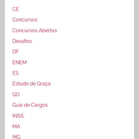
CE
Concursos
Concursos Abertos
Desafios
DF
ENEM
ES
Estude de Graça
GO
Guia de Cargos
INSS
MA
MG