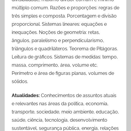
múltiplo comum. Razões e proporções: regras de
três simples e composta. Porcentagem e divisão
proporcional. Sistemas lineares: equações e
inequações. Noções de geometria: retas,
ângulos, paralelismo e perpendicularismo,
triângulos e quadriláteros. Teorema de Pitágoras.
Leitura de gráficos. Sistemas de medidas: tempo,
massa, comprimento, área, volume etc.
Perímetro e área de figuras planas, volumes de
sólidos.
Atualidades:
Conhecimentos de assuntos atuais
e relevantes nas áreas da política, economia,
transporte, sociedade, meio ambiente, educação,
saúde, ciência, tecnologia, desenvolvimento
sustentável, segurança pública, energia, relações