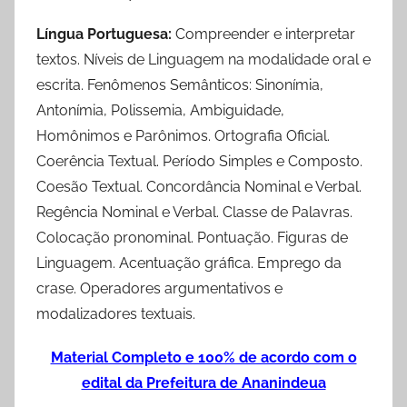
Língua Portuguesa:
Compreender e interpretar
textos. Níveis de Linguagem na modalidade oral e
escrita. Fenômenos Semânticos: Sinonímia,
Antonímia, Polissemia, Ambiguidade,
Homônimos e Parônimos. Ortografia Oficial.
Coerência Textual. Período Simples e Composto.
Coesão Textual. Concordância Nominal e Verbal.
Regência Nominal e Verbal. Classe de Palavras.
Colocação pronominal. Pontuação. Figuras de
Linguagem. Acentuação gráfica. Emprego da
crase. Operadores argumentativos e
modalizadores textuais.
Material Completo e 100% de acordo com o
edital da Prefeitura de Ananindeua