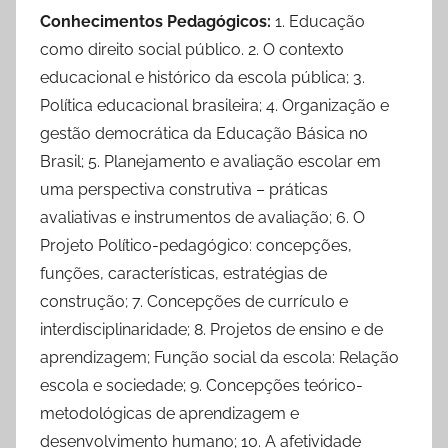
Conhecimentos Pedagógicos:
1. Educação
como direito social público. 2. O contexto
educacional e histórico da escola pública; 3.
Política educacional brasileira; 4. Organização e
gestão democrática da Educação Básica no
Brasil; 5. Planejamento e avaliação escolar em
uma perspectiva construtiva – práticas
avaliativas e instrumentos de avaliação; 6. O
Projeto Político-pedagógico: concepções,
funções, características, estratégias de
construção; 7. Concepções de currículo e
interdisciplinaridade; 8. Projetos de ensino e de
aprendizagem; Função social da escola: Relação
escola e sociedade; 9. Concepções teórico-
metodológicas de aprendizagem e
desenvolvimento humano; 10. A afetividade