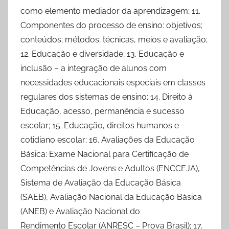
como elemento mediador da aprendizagem; 11.
Componentes do processo de ensino: objetivos;
conteúdos; métodos; técnicas, meios e avaliação;
12. Educação e diversidade; 13. Educação e
inclusão – a integração de alunos com
necessidades educacionais especiais em classes
regulares dos sistemas de ensino; 14. Direito à
Educação, acesso, permanência e sucesso
escolar; 15. Educação, direitos humanos e
cotidiano escolar; 16. Avaliações da Educação
Básica: Exame Nacional para Certificação de
Competências de Jovens e Adultos (ENCCEJA),
Sistema de Avaliação da Educação Básica
(SAEB), Avaliação Nacional da Educação Básica
(ANEB) e Avaliação Nacional do
Rendimento Escolar (ANRESC – Prova Brasil); 17.