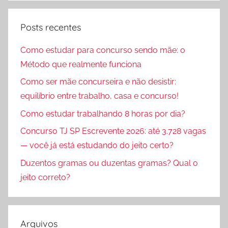
Posts recentes
Como estudar para concurso sendo mãe: o
Método que realmente funciona
Como ser mãe concurseira e não desistir:
equilíbrio entre trabalho, casa e concurso!
Como estudar trabalhando 8 horas por dia?
Concurso TJ SP Escrevente 2026: até 3.728 vagas
— você já está estudando do jeito certo?
Duzentos gramas ou duzentas gramas? Qual o
jeito correto?
Arquivos