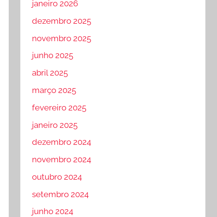
janeiro 2026
dezembro 2025
novembro 2025
junho 2025
abril 2025
março 2025
fevereiro 2025
janeiro 2025
dezembro 2024
novembro 2024
outubro 2024
setembro 2024
junho 2024