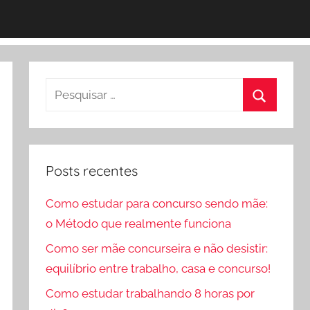
Pesquisar
por:
Procurar
Posts recentes
Como estudar para concurso sendo mãe:
o Método que realmente funciona
Como ser mãe concurseira e não desistir:
equilíbrio entre trabalho, casa e concurso!
Como estudar trabalhando 8 horas por