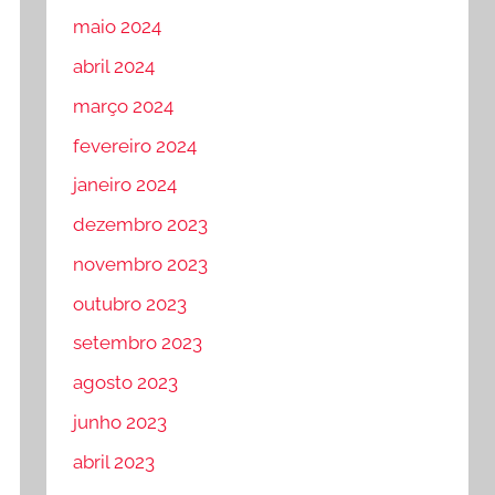
maio 2024
abril 2024
março 2024
fevereiro 2024
janeiro 2024
dezembro 2023
novembro 2023
outubro 2023
setembro 2023
agosto 2023
junho 2023
abril 2023