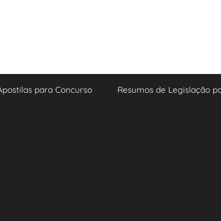
Apostilas para Concurso
Resumos de Legislação p