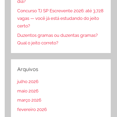
dia?
Concurso TJ SP Escrevente 2026: até 3.728
vagas — você já está estudando do jeito
certo?
Duzentos gramas ou duzentas gramas?
Qual o jeito correto?
Arquivos
julho 2026
maio 2026
março 2026
fevereiro 2026