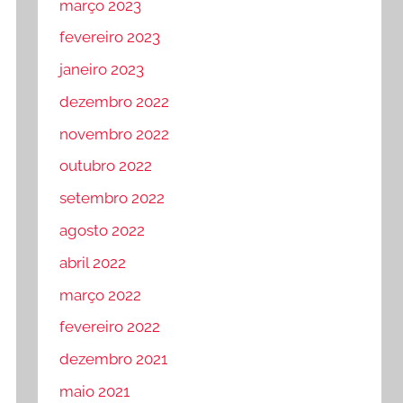
março 2023
fevereiro 2023
janeiro 2023
dezembro 2022
novembro 2022
outubro 2022
setembro 2022
agosto 2022
abril 2022
março 2022
fevereiro 2022
dezembro 2021
maio 2021