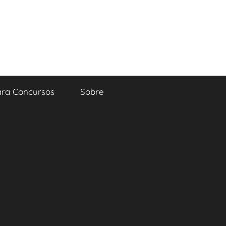
ara Concursos
Sobre