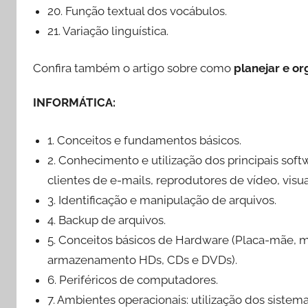
20. Função textual dos vocábulos.
21. Variação linguística.
Confira também o artigo sobre como
planejar e or
INFORMÁTICA:
1. Conceitos e fundamentos básicos.
2. Conhecimento e utilização dos principais soft
clientes de e-mails, reprodutores de vídeo, visu
3. Identificação e manipulação de arquivos.
4. Backup de arquivos.
5. Conceitos básicos de Hardware (Placa-mãe, 
armazenamento HDs, CDs e DVDs).
6. Periféricos de computadores.
7. Ambientes operacionais: utilização dos siste