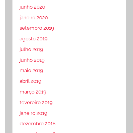
junho 2020
janeiro 2020
setembro 2019
agosto 2019
julho 2019
junho 2019
maio 2019
abril 2019
março 2019
fevereiro 2019
janeiro 2019
dezembro 2018