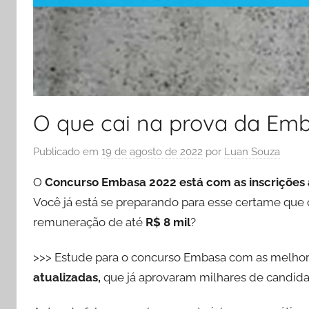
O que cai na prova da Em
Publicado em
19 de agosto de 2022
por
Luan Souza
O
Concurso Embasa 2022 está com as inscrições
Você já está se preparando para esse certame que 
remuneração de até
R$ 8 mil
?
>>> Estude para o concurso Embasa com as melhor
atualizadas,
que já aprovaram milhares de candida