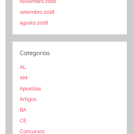
novembro 2018
setembro 2018
agosto 2018
Categorias
AL
AM
Apostilas
Artigos
BA
CE
Concursos