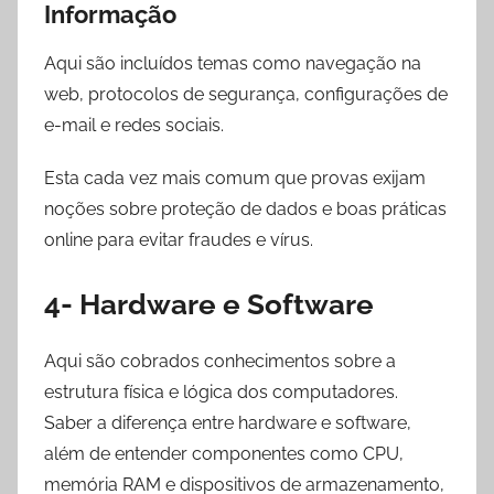
Informação
Aqui são incluídos temas como navegação na
web, protocolos de segurança, configurações de
e-mail e redes sociais.
Esta cada vez mais comum que provas exijam
noções sobre proteção de dados e boas práticas
online para evitar fraudes e vírus.
4- Hardware e Software
Aqui são cobrados conhecimentos sobre a
estrutura física e lógica dos computadores.
Saber a diferença entre hardware e software,
além de entender componentes como CPU,
memória RAM e dispositivos de armazenamento,