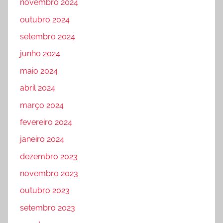
novembro 2024
outubro 2024
setembro 2024
junho 2024
maio 2024
abril 2024
março 2024
fevereiro 2024
janeiro 2024
dezembro 2023
novembro 2023
outubro 2023
setembro 2023