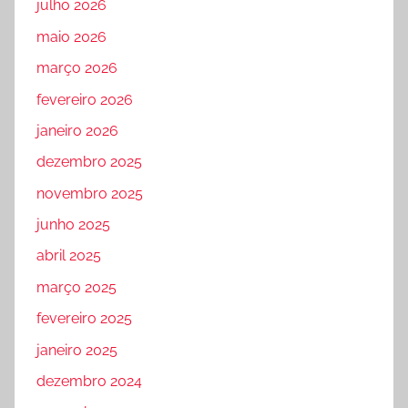
julho 2026
maio 2026
março 2026
fevereiro 2026
janeiro 2026
dezembro 2025
novembro 2025
junho 2025
abril 2025
março 2025
fevereiro 2025
janeiro 2025
dezembro 2024