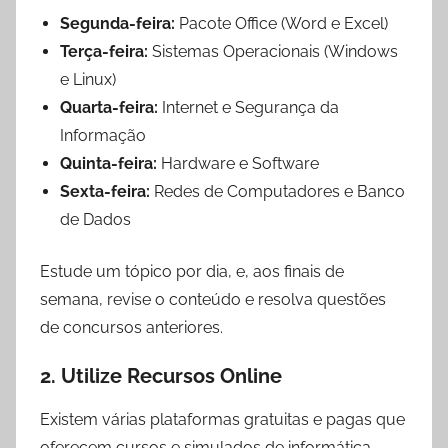
Segunda-feira:
Pacote Office (Word e Excel)
Terça-feira:
Sistemas Operacionais (Windows
e Linux)
Quarta-feira:
Internet e Segurança da
Informação
Quinta-feira:
Hardware e Software
Sexta-feira:
Redes de Computadores e Banco
de Dados
Estude um tópico por dia, e, aos finais de
semana, revise o conteúdo e resolva questões
de concursos anteriores.
2. Utilize Recursos Online
Existem várias plataformas gratuitas e pagas que
oferecem cursos e simulados de informática