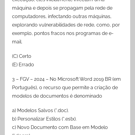
máquina e depois se propagam pela rede de
computadores, infectando outras máquinas,
explorando vulnerabilidades de rede, como, por
exemplo, pontos fracos nos programas de e-
mail.
(C) Certo
(E) Errado
3 – FGV – 2024 – No Microsoft Word 2019 BR (em
Português), o recurso que permite a criação de
modelos de documentos é denominado
a) Modelos Salvos (*.doc).
b) Personalizar Estilos (*.estx).
c) Novo Documento com Base em Modelo