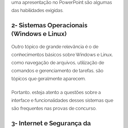
uma apresentação no PowerPoint são algumas
das habilidades exigidas.
2- Sistemas Operacionais
(Windows e Linux)
Outro tópico de grande relevância é o de
conhecimentos básicos sobre Windows e Linux,
como navegação de arquivos, utilização de
comandos e gerenciamento de tarefas, são
tópicos que geralmente aparecem.
Portanto, esteja atento a questões sobre a
interface e funcionalidades desses sistemas que
são frequentes nas provas de concurso.
3- Internet e Segurança da