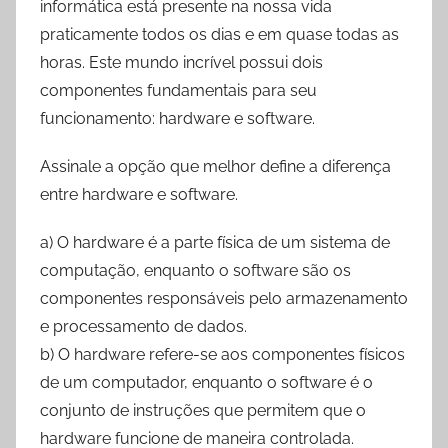
informática está presente na nossa vida
praticamente todos os dias e em quase todas as
horas. Este mundo incrível possui dois
componentes fundamentais para seu
funcionamento: hardware e software.
Assinale a opção que melhor define a diferença
entre hardware e software.
a) O hardware é a parte física de um sistema de
computação, enquanto o software são os
componentes responsáveis pelo armazenamento
e processamento de dados.
b) O hardware refere-se aos componentes físicos
de um computador, enquanto o software é o
conjunto de instruções que permitem que o
hardware funcione de maneira controlada.