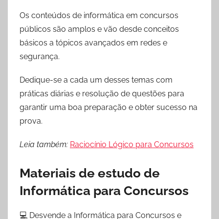
Os conteúdos de informática em concursos
públicos são amplos e vão desde conceitos
básicos a tópicos avançados em redes e
segurança.
Dedique-se a cada um desses temas com
práticas diárias e resolução de questões para
garantir uma boa preparação e obter sucesso na
prova.
Leia também:
Raciocínio Lógico para Concursos
Materiais de estudo de
Informática para Concursos
💻 Desvende a Informática para Concursos e