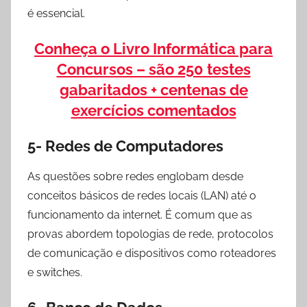
é essencial.
Conheça o Livro Informática para
Concursos – são 250 testes
gabaritados + centenas de
exercícios comentados
5- Redes de Computadores
As questões sobre redes englobam desde
conceitos básicos de redes locais (LAN) até o
funcionamento da internet. É comum que as
provas abordem topologias de rede, protocolos
de comunicação e dispositivos como roteadores
e switches.