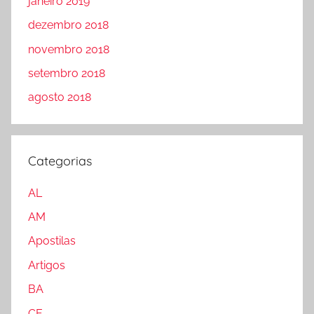
janeiro 2019
dezembro 2018
novembro 2018
setembro 2018
agosto 2018
Categorias
AL
AM
Apostilas
Artigos
BA
CE