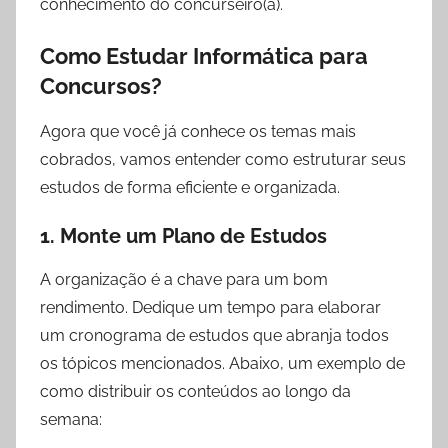
conhecimento do concurseiro(a).
Como Estudar Informática para
Concursos?
Agora que você já conhece os temas mais
cobrados, vamos entender como estruturar seus
estudos de forma eficiente e organizada.
1. Monte um Plano de Estudos
A organização é a chave para um bom
rendimento. Dedique um tempo para elaborar
um cronograma de estudos que abranja todos
os tópicos mencionados. Abaixo, um exemplo de
como distribuir os conteúdos ao longo da
semana: