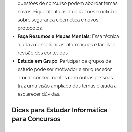
questões de concurso podem abordar temas
novos. Fique atento às atualizações e notícias
sobre segurança cibernética e novos
protocolos.
Faça Resumos e Mapas Mentais:
Essa técnica
ajuda a consolidar as informações e facilita a
revisão dos conteúdos.
Estude em Grupo:
Participar de grupos de
estudo pode ser motivador e enriquecedor.
Trocar conhecimentos com outras pessoas
traz uma visão ampliada dos temas e ajuda a
esclarecer dúvidas.
Dicas para Estudar Informática
para Concursos