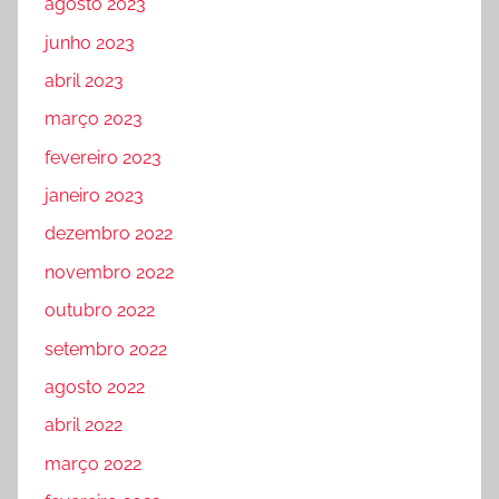
agosto 2023
junho 2023
abril 2023
março 2023
fevereiro 2023
janeiro 2023
dezembro 2022
novembro 2022
outubro 2022
setembro 2022
agosto 2022
abril 2022
março 2022