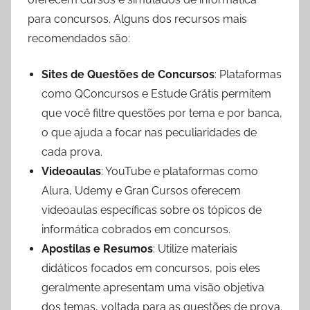
para concursos. Alguns dos recursos mais
recomendados são:
Sites de Questões de Concursos
: Plataformas
como QConcursos e Estude Grátis permitem
que você filtre questões por tema e por banca,
o que ajuda a focar nas peculiaridades de
cada prova.
Videoaulas
: YouTube e plataformas como
Alura, Udemy e Gran Cursos oferecem
videoaulas específicas sobre os tópicos de
informática cobrados em concursos.
Apostilas e Resumos
: Utilize materiais
didáticos focados em concursos, pois eles
geralmente apresentam uma visão objetiva
dos temas, voltada para as questões de prova.