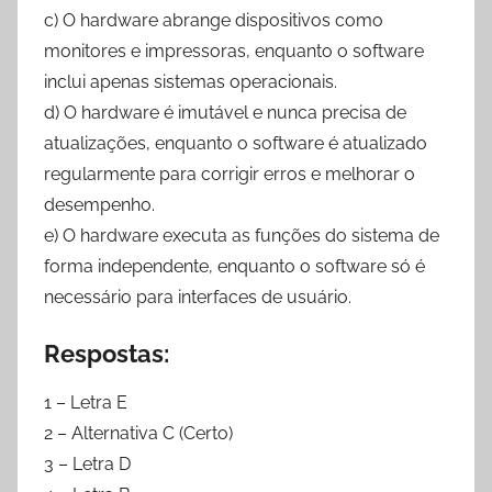
c) O hardware abrange dispositivos como
monitores e impressoras, enquanto o software
inclui apenas sistemas operacionais.
d) O hardware é imutável e nunca precisa de
atualizações, enquanto o software é atualizado
regularmente para corrigir erros e melhorar o
desempenho.
e) O hardware executa as funções do sistema de
forma independente, enquanto o software só é
necessário para interfaces de usuário.
Respostas:
1 – Letra E
2 – Alternativa C (Certo)
3 – Letra D