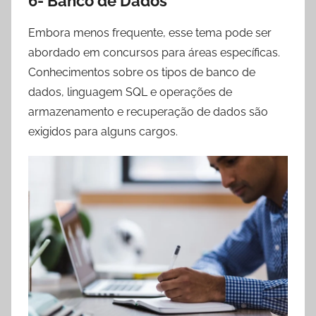
6- Banco de Dados
Embora menos frequente, esse tema pode ser
abordado em concursos para áreas específicas.
Conhecimentos sobre os tipos de banco de
dados, linguagem SQL e operações de
armazenamento e recuperação de dados são
exigidos para alguns cargos.