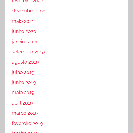
fevereiro 2022
dezembro 2021
maio 2021
junho 2020
janeiro 2020
setembro 2019
agosto 2019
julho 2019
junho 2019
maio 2019
abril 2019
março 2019
fevereiro 2019