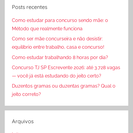
Posts recentes
Como estudar para concurso sendo mãe: o
Método que realmente funciona
Como ser mãe concurseira e não desistir:
equilíbrio entre trabalho, casa e concurso!
Como estudar trabalhando 8 horas por dia?
Concurso TJ SP Escrevente 2026: até 3.728 vagas
— você já está estudando do jeito certo?
Duzentos gramas ou duzentas gramas? Qual o
jeito correto?
Arquivos