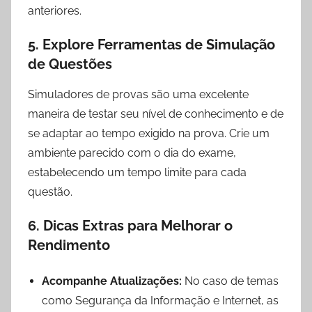
anteriores.
5. Explore Ferramentas de Simulação
de Questões
Simuladores de provas são uma excelente
maneira de testar seu nível de conhecimento e de
se adaptar ao tempo exigido na prova. Crie um
ambiente parecido com o dia do exame,
estabelecendo um tempo limite para cada
questão.
6. Dicas Extras para Melhorar o
Rendimento
Acompanhe Atualizações:
No caso de temas
como Segurança da Informação e Internet, as