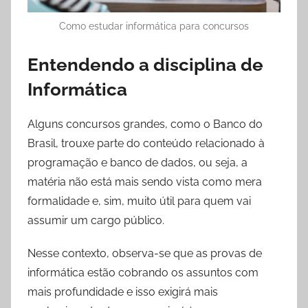
Como estudar informática para concursos
Entendendo a disciplina de
Informática
Alguns concursos grandes, como o Banco do
Brasil, trouxe parte do conteúdo relacionado à
programação e banco de dados, ou seja, a
matéria não está mais sendo vista como mera
formalidade e, sim, muito útil para quem vai
assumir um cargo público.
Nesse contexto, observa-se que as provas de
informática estão cobrando os assuntos com
mais profundidade e isso exigirá mais