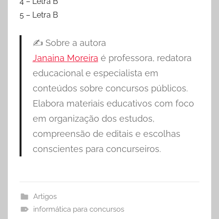
4 – Letra B
5 – Letra B
✍️ Sobre a autora
Janaina Moreira
é professora, redatora
educacional e especialista em
conteúdos sobre concursos públicos.
Elabora materiais educativos com foco
em organização dos estudos,
compreensão de editais e escolhas
conscientes para concurseiros.
Artigos
informática para concursos