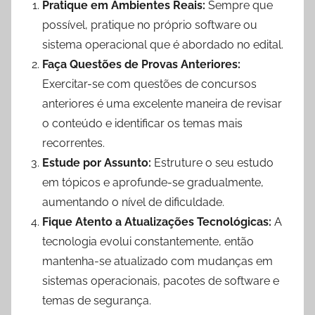
Pratique em Ambientes Reais:
Sempre que
possível, pratique no próprio software ou
sistema operacional que é abordado no edital.
Faça Questões de Provas Anteriores:
Exercitar-se com questões de concursos
anteriores é uma excelente maneira de revisar
o conteúdo e identificar os temas mais
recorrentes.
Estude por Assunto:
Estruture o seu estudo
em tópicos e aprofunde-se gradualmente,
aumentando o nível de dificuldade.
Fique Atento a Atualizações Tecnológicas:
A
tecnologia evolui constantemente, então
mantenha-se atualizado com mudanças em
sistemas operacionais, pacotes de software e
temas de segurança.