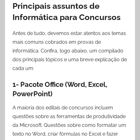
Principais assuntos de
Informática para Concursos
Antes de tudo, devemos estar atentos aos temas
mais comuns cobrados em provas de
informática. Confira, logo abaixo, um compilado
dos principais tópicos e uma breve explicação de
cada um:
1- Pacote Office (Word, Excel,
PowerPoint)
A maioria dos editais de concursos incluem
questões sobre as ferramentas de produtividade
da Microsoft. Questões sobre como formatar um
texto no Word, criar fórmulas no Excel e fazer