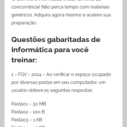
concorrência! Não perca tempo com materiais
genéricos. Adquira agora mesmo e acelere sua
preparação.
Questões gabaritadas de
Informática para você
treinar:
1 – FGV – 2024 – Ao verificar o espaço ocupado
por diversas pastas em seu computador, um
usuário obteve as seguintes respostas:
Pasta01 – 30 MB
Pasta02 – 100 B
Pasta03 – 1 KB