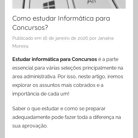
Como estudar Informática para
Concursos?
Publicado em
16 de janeiro de 2026
por
Janaina
Moreira
Estudar informática para Concursos
é a parte
essencial para várias seleções principalmente na
área administrativa. Por isso, neste artigo, iremos
explorar os assuntos mais cobrados e a
importância de cada um!
Saber o que estudar e como se preparar
adequadamente pode fazer toda a diferença na
sua aprovação.