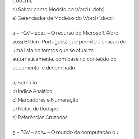
(*.docm).
d) Salvar como Modelo do Word (*.dotx).
e) Gerenciador de Modelos do Word (*.docx).
4 – FGV – 2024 – O recurso do Microsoft Word
2019 BR (em Português) que permite a criação de
uma lista de termos que se atualiza
automaticamente, com base no conteúdo do
documento, é denominado
a) Sumário.
b) Índice Analítico.
c) Marcadores e Numeração.
d) Notas de Rodapé.
e) Referências Cruzadas.
5 – FGV – 2024 – O mundo da computação ou