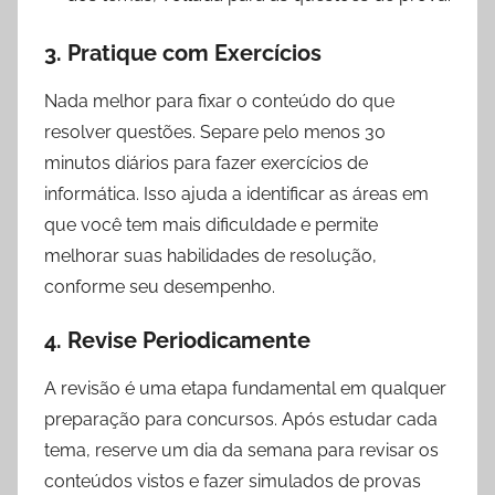
3. Pratique com Exercícios
Nada melhor para fixar o conteúdo do que
resolver questões. Separe pelo menos 30
minutos diários para fazer exercícios de
informática. Isso ajuda a identificar as áreas em
que você tem mais dificuldade e permite
melhorar suas habilidades de resolução,
conforme seu desempenho.
4. Revise Periodicamente
A revisão é uma etapa fundamental em qualquer
preparação para concursos. Após estudar cada
tema, reserve um dia da semana para revisar os
conteúdos vistos e fazer simulados de provas