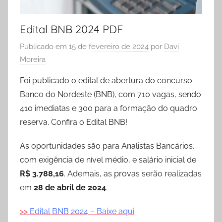
Edital BNB 2024 PDF
Publicado em
15 de fevereiro de 2024
por
Davi
Moreira
Foi publicado o edital de abertura do concurso
Banco do Nordeste (BNB), com 710 vagas, sendo
410 imediatas e 300 para a formação do quadro
reserva. Confira o Edital BNB!
As oportunidades são para Analistas Bancários,
com exigência de nível médio, e salário inicial de
R$ 3.788,16
. Ademais, as provas serão realizadas
em
28 de abril de 2024
.
>>
Edital BNB 2024 – Baixe aqui