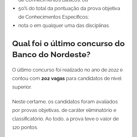
50% do total da pontuação da prova objetiva
de Conhecimentos Específicos;
nota 0 em qualquer uma das disciplinas.
Qual foi o último concurso do
Banco do Nordeste?
O último concurso foi realizado no ano de 2022 e
contou com
202 vagas
para candidatos de nível
superior.
Neste certame, os candidatos foram avaliados
por provas objetivas, de caráter eliminatório e
classificatório. Ao todo, a prova teve o valor de
120 pontos.