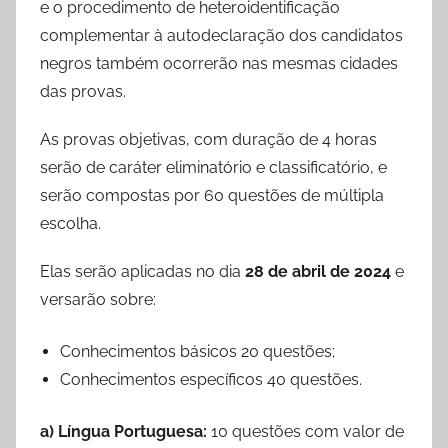
e o procedimento de heteroidentificação
complementar à autodeclaração dos candidatos
negros também ocorrerão nas mesmas cidades
das provas.
As provas objetivas, com duração de 4 horas
serão de caráter eliminatório e classificatório, e
serão compostas por 60 questões de múltipla
escolha.
Elas serão aplicadas no dia
28 de abril de 2024
e
versarão sobre:
Conhecimentos básicos 20 questões;
Conhecimentos específicos 40 questões.
a) Língua Portuguesa:
10 questões com valor de