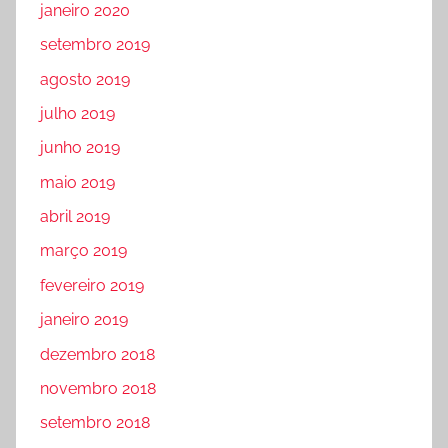
janeiro 2020
setembro 2019
agosto 2019
julho 2019
junho 2019
maio 2019
abril 2019
março 2019
fevereiro 2019
janeiro 2019
dezembro 2018
novembro 2018
setembro 2018