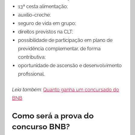
13ª cesta alimentação;
auxílio-creche;
seguro de vida em grupo;
direitos previstos na CLT;
possibilidade de participação em plano de
previdência complementar, de forma
contributiva;
oportunidade de ascensão e desenvolvimento
profissional.
Leia também:
Quanto ganha um concursado do
BNB
Como será a prova do
concurso BNB?