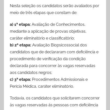
Nesta seleção os candidatos serão avaliados por
meio de três etapas que constam de:
a) 1ª etapa:
Avaliação de Conhecimentos,
mediante a aplicação de provas objetivas,
caráter eliminatório e classificatório;
b) 2ª etapa:
Avaliação Biopsicossocial dos
candidatos que de declararam com deficiência e
procedimento de verificação da condição
declarada para concorrer às vagas reservadas
aos candidatos negros;
c) 3ª etapa:
Procedimentos Admissionais e
Perícia Médica, caráter eliminatório.
Todavia, os candidatos que solicitarem concorrer
às vagas reservadas às pessoas com deficiência