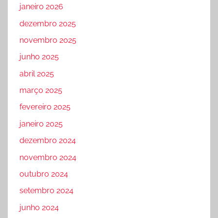
janeiro 2026
dezembro 2025
novembro 2025
junho 2025
abril 2025
março 2025
fevereiro 2025
janeiro 2025
dezembro 2024
novembro 2024
outubro 2024
setembro 2024
junho 2024