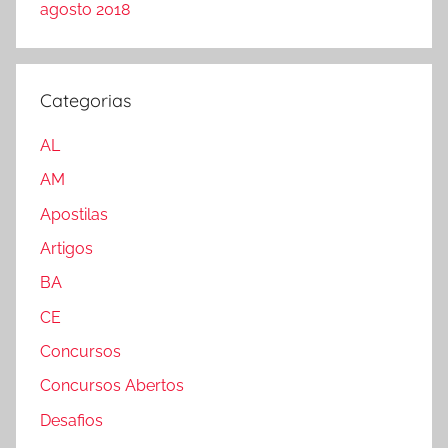
agosto 2018
Categorias
AL
AM
Apostilas
Artigos
BA
CE
Concursos
Concursos Abertos
Desafios