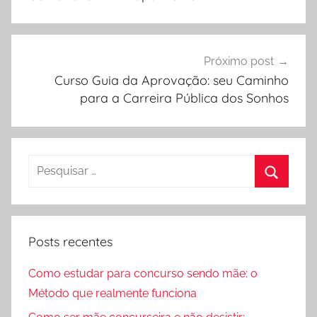
Post
Próximo post
Curso Guia da Aprovação: seu Caminho
para a Carreira Pública dos Sonhos
Pesquisar
por:
Procura
Posts recentes
Como estudar para concurso sendo mãe: o
Método que realmente funciona