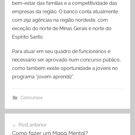
bem-estar das famílias e a competitividade das
empresas da região. O banco conta atualmente
com 292 agências na região nordeste, com
exceção do norte de Minas Gerais e norte do
Espírito Santo.
Para atuar em seu quadro de funcionários é
necessário ser aprovado num concurso público,
como também existe oportunidade a jovens no
programa “jovem aprendiz”.
Concursos
Navegação
Post anterior
de
Como fazer um Mapa Mental?