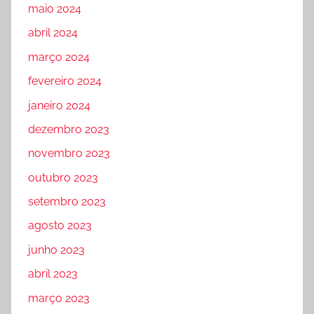
maio 2024
abril 2024
março 2024
fevereiro 2024
janeiro 2024
dezembro 2023
novembro 2023
outubro 2023
setembro 2023
agosto 2023
junho 2023
abril 2023
março 2023