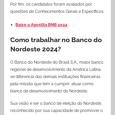
Por fim, os candidatos foram avaliados por
questões de Conhecimentos Gerais e Específicos.
Baixe a Apostila BNB 2024
Como trabalhar no Banco do
Nordeste 2024?
O Banco do Nordeste do Brasil S.A., maior banco
regional de desenvolvimento da América Latina,
se diferencia das demais instituições financeiras
pela missão que tem a cumprir: atuar como
banco de desenvolvimento do Nordeste.
Sua visão é ser o banco de eleição do Nordeste,
reconhecido por sua capacidade de promover o