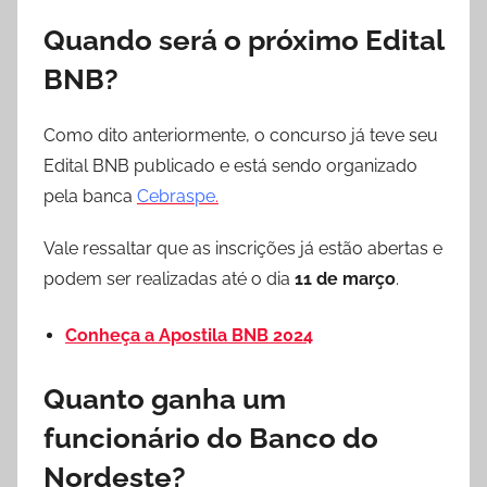
Quando será o próximo Edital
BNB?
Como dito anteriormente, o concurso já teve seu
Edital BNB publicado e está sendo organizado
pela banca
Cebraspe
.
Vale ressaltar que as inscrições já estão abertas e
podem ser realizadas até o dia
11 de março
.
Conheça a Apostila BNB 2024
Quanto ganha um
funcionário do Banco do
Nordeste?