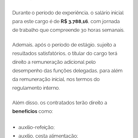
Durante o período de experiência, o salário inicial
para este cargo é de
R$ 3.788,16
, com jornada
de trabalho que compreende 30 horas semanais.
Ademais, após o período de estágio, sujeito a
resultados satisfatórios, o titular do cargo terá
direito a remuneração adicional pelo
desempenho das funções delegadas, para além
da remuneração inicial, nos termos do
regulamento interno.
Além disso, os contratados terão direito a
benefícios
como:
auxílio-refeição;
auxílio, cesta alimentação;