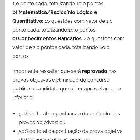
1,0 ponto cada, totalizando 10,0 pontos;
b) Matemática/Raciocínio Lógico e
Quantitativo:
10 questões com valor de 1,0
ponto cada, totalizando 10,0 pontos
c) Conhecimentos Bancários:
40 questões com
valor de 2,0 pontos cada, totalizando 80,0
pontos.
Importante ressaltar que será
reprovado
nas
provas objetivas e eliminado do concurso
público o candidato que obter aproveitamento
inferior a:
50% do total da pontuação do conjunto das
provas objetivas; ou
50% do total da pontuação da prova objetiva
de Conhecimentos Básicos; ou