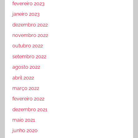
fevereiro 2023
janeiro 2023
dezembro 2022
novembro 2022
outubro 2022
setembro 2022
agosto 2022
abril 2022
março 2022
fevereiro 2022
dezembro 2021
maio 2021
junho 2020