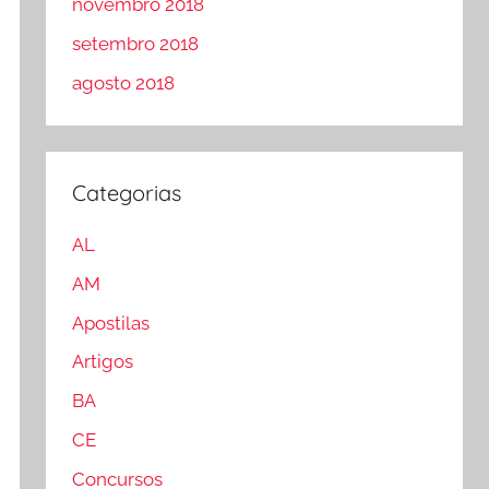
novembro 2018
setembro 2018
agosto 2018
Categorias
AL
AM
Apostilas
Artigos
BA
CE
Concursos