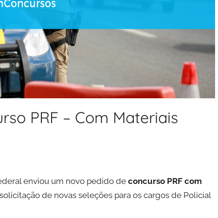
rso PRF – Com Materiais
 Federal enviou um novo pedido de
concurso PRF
com
 solicitação de novas seleções para os cargos de Policial