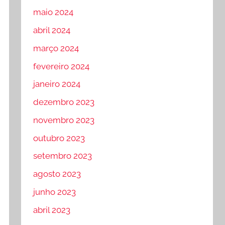
maio 2024
abril 2024
março 2024
fevereiro 2024
janeiro 2024
dezembro 2023
novembro 2023
outubro 2023
setembro 2023
agosto 2023
junho 2023
abril 2023