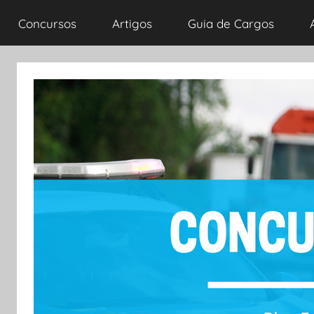
Concursos
Artigos
Guia de Cargos