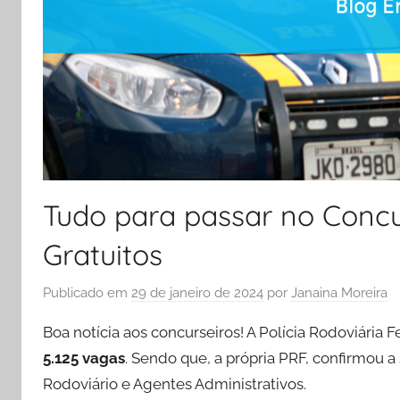
Tudo para passar no Concu
Gratuitos
Publicado em
29 de janeiro de 2024
por
Janaina Moreira
Boa notícia aos concurseiros! A Polícia Rodoviária
5.125 vagas
. Sendo que, a própria PRF, confirmou a
Rodoviário e Agentes Administrativos.