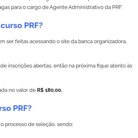
gas para o cargo de Agente Administrativo da PRF.
ncurso PRF?
m ser feitas acessando o site da banca organizadora,
de inscrições abertas, então na próxima fique atento às
xada no valor de
R$ 180,00.
rso PRF?
 o processo de seleção, sendo: