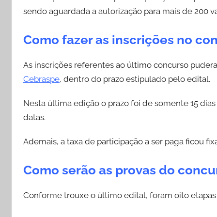
sendo aguardada a autorização para mais de 200 va
Como fazer as inscrições no co
As inscrições referentes ao último concurso pudera
Cebraspe
, dentro do prazo estipulado pelo edital.
Nesta última edição o prazo foi de somente 15 dias 
datas.
Ademais, a taxa de participação a ser paga ficou fi
Como serão as provas do concu
Conforme trouxe o último edital, foram oito etapas