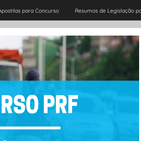
Apostilas para Concurso
Resumos de Legislação p