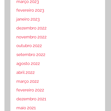
março 2023
fevereiro 2023
janeiro 2023
dezembro 2022
novembro 2022
outubro 2022
setembro 2022
agosto 2022
abril 2022
março 2022
fevereiro 2022
dezembro 2021
maio 2021