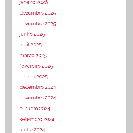
janeiro 2026
dezembro 2025
novembro 2025
junho 2025
abril 2025
março 2025
fevereiro 2025
janeiro 2025
dezembro 2024
novembro 2024
outubro 2024
setembro 2024
junho 2024