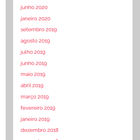
junho 2020
janeiro 2020
setembro 2019
agosto 2019
julho 2019
junho 2019
maio 2019
abril 2019
março 2019
fevereiro 2019
janeiro 2019
dezembro 2018