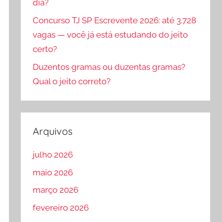
dia?
Concurso TJ SP Escrevente 2026: até 3.728
vagas — você já está estudando do jeito
certo?
Duzentos gramas ou duzentas gramas?
Qual o jeito correto?
Arquivos
julho 2026
maio 2026
março 2026
fevereiro 2026