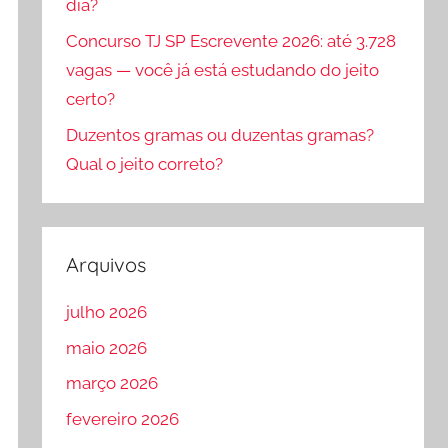
dia?
Concurso TJ SP Escrevente 2026: até 3.728
vagas — você já está estudando do jeito
certo?
Duzentos gramas ou duzentas gramas?
Qual o jeito correto?
Arquivos
julho 2026
maio 2026
março 2026
fevereiro 2026