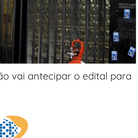
ão vai antecipar o edital para