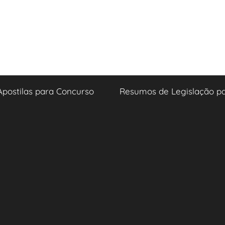
Apostilas para Concurso
Resumos de Legislação p