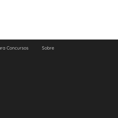
ara Concursos
Sobre