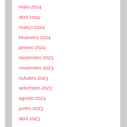
maio 2024
abril 2024
março 2024
fevereiro 2024
janeiro 2024
dezembro 2023
novembro 2023
outubro 2023
setembro 2023
agosto 2023
junho 2023
abril 2023