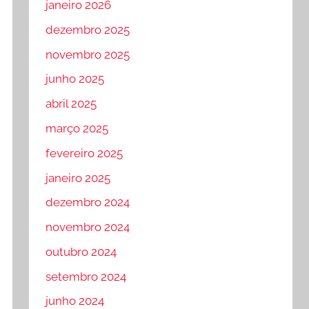
janeiro 2026
dezembro 2025
novembro 2025
junho 2025
abril 2025
março 2025
fevereiro 2025
janeiro 2025
dezembro 2024
novembro 2024
outubro 2024
setembro 2024
junho 2024