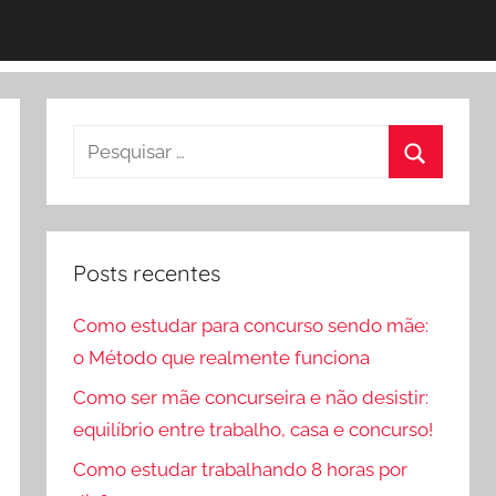
Pesquisar
por:
Procurar
Posts recentes
Como estudar para concurso sendo mãe:
o Método que realmente funciona
Como ser mãe concurseira e não desistir:
equilíbrio entre trabalho, casa e concurso!
Como estudar trabalhando 8 horas por