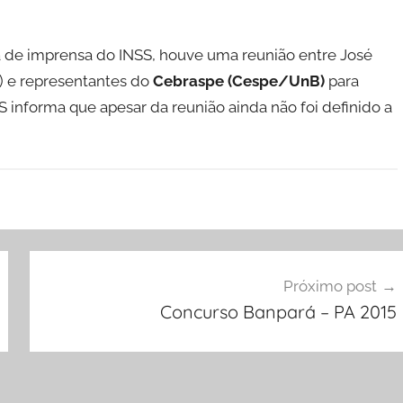
 de imprensa do INSS, houve uma reunião entre José
) e representantes do
Cebraspe (Cespe/UnB)
para
S informa que apesar da reunião ainda não foi definido a
Próximo post
Concurso Banpará – PA 2015