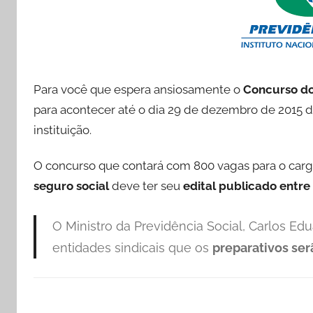
Para você que espera ansiosamente o
Concurso do
para acontecer até o dia 29 de dezembro de 2015 
instituição.
O concurso que contará com 800 vagas para o car
seguro social
deve ter seu
edital publicado entre
O Ministro da Previdência Social, Carlos E
entidades sindicais que os
preparativos ser