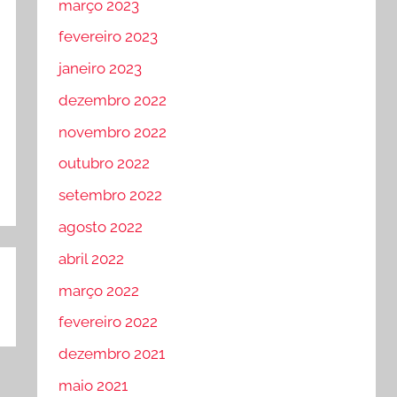
março 2023
fevereiro 2023
janeiro 2023
dezembro 2022
novembro 2022
outubro 2022
setembro 2022
agosto 2022
abril 2022
março 2022
fevereiro 2022
dezembro 2021
maio 2021