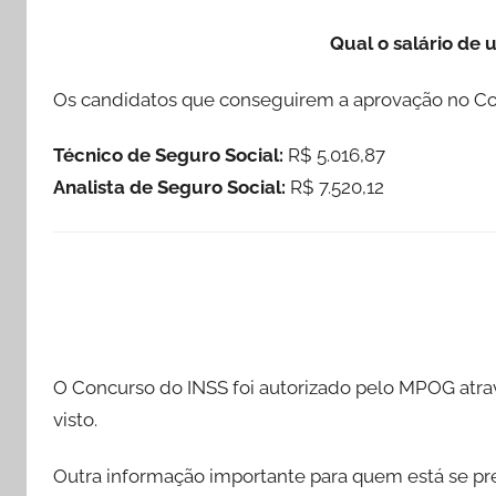
Qual o salário de
Os candidatos que conseguirem a aprovação no Co
Técnico de Seguro Social:
R$ 5.016,87
Analista de Seguro Social:
R$ 7.520,12
O Concurso do INSS foi autorizado pelo MPOG atra
visto.
Outra informação importante para quem está se pr