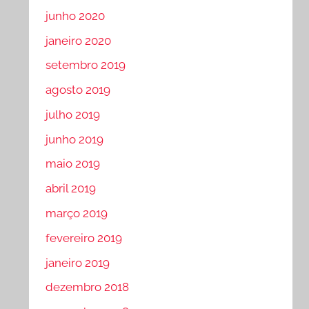
junho 2020
janeiro 2020
setembro 2019
agosto 2019
julho 2019
junho 2019
maio 2019
abril 2019
março 2019
fevereiro 2019
janeiro 2019
dezembro 2018